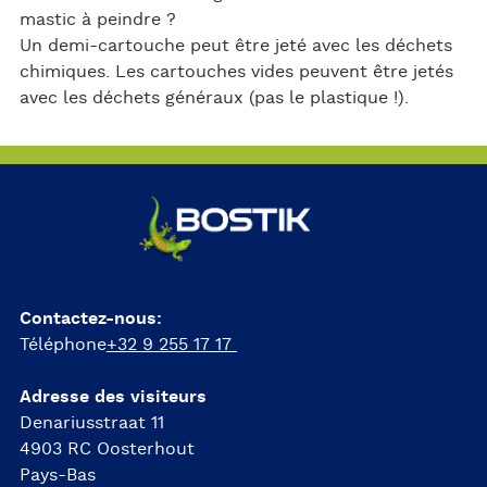
mastic à peindre ?
Un demi-cartouche peut être jeté avec les déchets
chimiques. Les cartouches vides peuvent être jetés
avec les déchets généraux (pas le plastique !).
Contactez-nous:
Téléphone
+32 9 255 17 17
Adresse des visiteurs
Denariusstraat 11
4903 RC Oosterhout
Pays-Bas