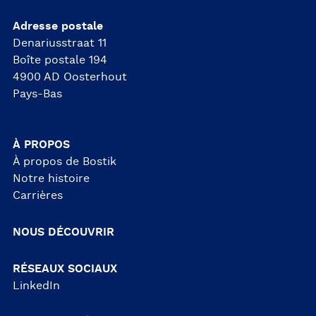
Adresse postale
Denariusstraat 11
Boîte postale 194
4900 AD Oosterhout
Pays-Bas
À PROPOS
À propos de Bostik
Notre histoire
Carrières
NOUS DÉCOUVRIR
RÉSEAUX SOCIAUX
LinkedIn