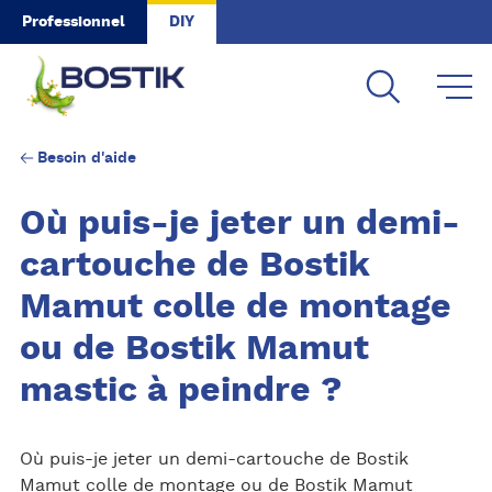
Skip to main content
Professionnel
DIY
Besoin d'aide
Où puis-je jeter un demi-
cartouche de Bostik
Mamut colle de montage
ou de Bostik Mamut
mastic à peindre ?
Où puis-je jeter un demi-cartouche de Bostik
Mamut colle de montage ou de Bostik Mamut