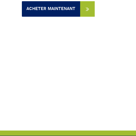
ACHETER MAINTENANT