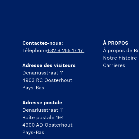
Contactez-nous:
À PROPOS
Téléphone
+32 9 255 17 17
À propos de Bo
Notre histoire
Adresse des visiteurs
Carrières
Denariusstraat 11
4903 RC Oosterhout
Pays-Bas
Adresse postale
Denariusstraat 11
Boîte postale 194
4900 AD Oosterhout
Pays-Bas