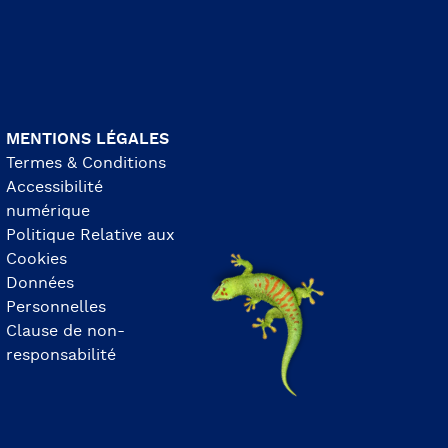
MENTIONS LÉGALES
Termes & Conditions
Accessibilité
numérique
Politique Relative aux
Cookies
Données
Personnelles
Clause de non-
responsabilité