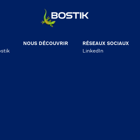
NOUS DÉCOUVRIR
RÉSEAUX SOCIAUX
stik
LinkedIn