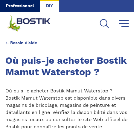
Skip to main content
Professionnel
DIY
Besoin d'aide
Où puis-je acheter Bostik
Mamut Waterstop ?
Où puis-je acheter Bostik Mamut Waterstop ?
Bostik Mamut Waterstop est disponible dans divers
magasins de bricolage, magasins de peinture et
détaillants en ligne. Vérifiez la disponibilité dans vos
magasins locaux ou consultez le site Web officiel de
Bostik pour connaître les points de vente.