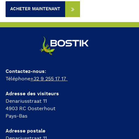
ACHETER MAINTENANT
Contactez-nous:
Téléphone
+32 9 255 17 17
Adresse des visiteurs
Denariusstraat 11
4903 RC Oosterhout
Pays-Bas
Adresse postale
Denariusstraat 11