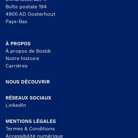
Boîte postale 194
4900 AD Oosterhout
Pays-Bas
À PROPOS
À propos de Bostik
Notre histoire
Carrières
NOUS DÉCOUVRIR
RÉSEAUX SOCIAUX
LinkedIn
MENTIONS LÉGALES
Termes & Conditions
Accessibilité numérique