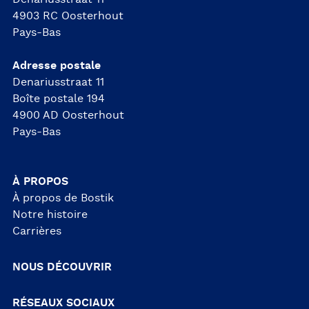
4903 RC Oosterhout
Pays-Bas
Adresse postale
Denariusstraat 11
Boîte postale 194
4900 AD Oosterhout
Pays-Bas
À PROPOS
À propos de Bostik
Notre histoire
Carrières
NOUS DÉCOUVRIR
RÉSEAUX SOCIAUX