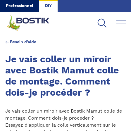
Skip to main content
Professionnel
DIY
Besoin d'aide
Je vais coller un miroir
avec Bostik Mamut colle
de montage. Comment
dois-je procéder ?
Je vais coller un miroir avec Bostik Mamut colle de
montage. Comment dois-je procéder ?
Essayez d'appliquer la colle verticalement sur le