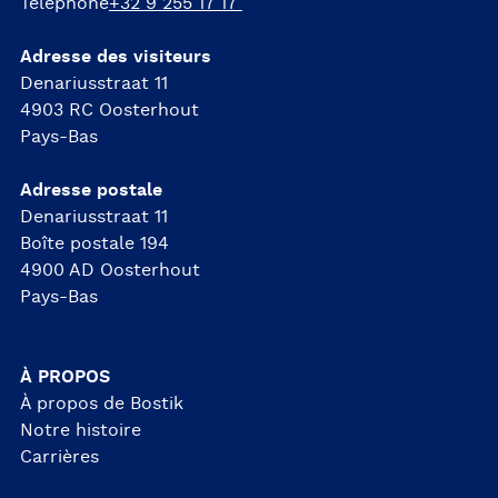
Téléphone
+32 9 255 17 17
Adresse des visiteurs
Denariusstraat 11
4903 RC Oosterhout
Pays-Bas
Adresse postale
Denariusstraat 11
Boîte postale 194
4900 AD Oosterhout
Pays-Bas
À PROPOS
À propos de Bostik
Notre histoire
Carrières