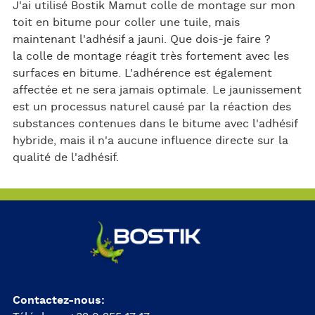
J'ai utilisé Bostik Mamut colle de montage sur mon
toit en bitume pour coller une tuile, mais
maintenant l'adhésif a jauni. Que dois-je faire ?
la colle de montage réagit très fortement avec les
surfaces en bitume. L'adhérence est également
affectée et ne sera jamais optimale. Le jaunissement
est un processus naturel causé par la réaction des
substances contenues dans le bitume avec l'adhésif
hybride, mais il n'a aucune influence directe sur la
qualité de l'adhésif.
Contactez-nous: