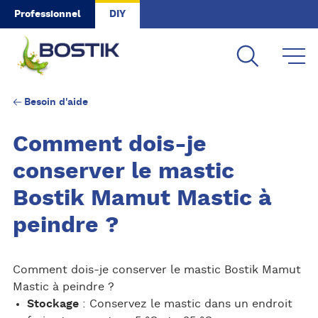
Skip to main content
Professionnel
DIY
Besoin d'aide
Comment dois-je
conserver le mastic
Bostik Mamut Mastic à
peindre ?
Comment dois-je conserver le mastic Bostik Mamut
Mastic à peindre ?
Stockage
: Conservez le mastic dans un endroit