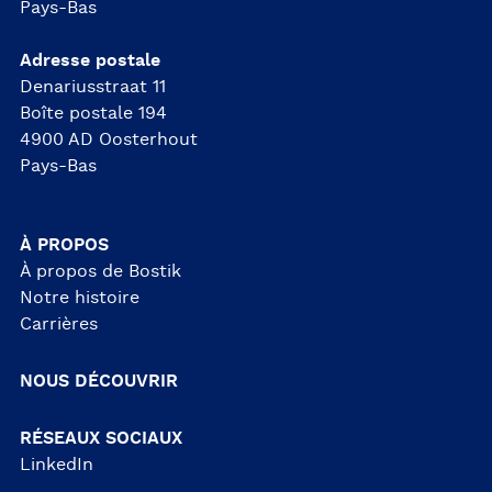
Pays-Bas
Adresse postale
Denariusstraat 11
Boîte postale 194
4900 AD Oosterhout
Pays-Bas
À PROPOS
À propos de Bostik
Notre histoire
Carrières
NOUS DÉCOUVRIR
RÉSEAUX SOCIAUX
LinkedIn