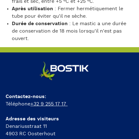
frais et sec, entre +5 °C et +25 °C.
Après utilisation
: Fermer hermétiquement le
tube pour éviter qu'il ne sèche.
Durée de conservation
: Le mastic a une durée
de conservation de 18 mois lorsqu'il n'est pas
ouvert.
Contactez-nous:
Téléphone
+32 9 255 17 17
Adresse des visiteurs
Denariusstraat 11
4903 RC Oosterhout