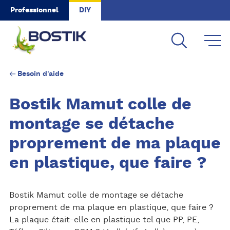
Skip to main content
Professionnel
DIY
Besoin d'aide
Bostik Mamut colle de
montage se détache
proprement de ma plaque
en plastique, que faire ?
Bostik Mamut colle de montage se détache
proprement de ma plaque en plastique, que faire ?
La plaque était-elle en plastique tel que PP, PE,