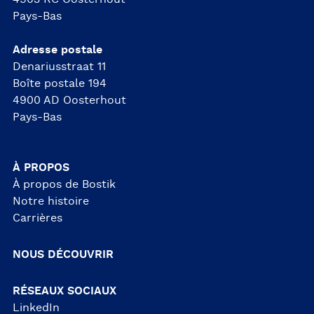
Pays-Bas
Adresse postale
Denariusstraat 11
Boîte postale 194
4900 AD Oosterhout
Pays-Bas
À PROPOS
À propos de Bostik
Notre histoire
Carrières
NOUS DÉCOUVRIR
RÉSEAUX SOCIAUX
LinkedIn