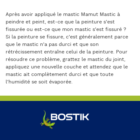
Après avoir appliqué le mastic Mamut Mastic à
peindre et peint, est-ce que la peinture s'est
fissurée ou est-ce que mon mastic s'est fissuré ?
Si la peinture se fissure, c'est généralement parce
que le mastic n'a pas durci et que son
rétrécissement entraîne celui de la peinture. Pour
résoudre ce problème, grattez le mastic du joint,
appliquez une nouvelle couche et attendez que le
mastic ait complètement durci et que toute
l'humidité se soit évaporée.