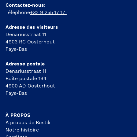
Contactez-nous:
Téléphone
+32 9 255 17 17
Adresse des visiteurs
Denariusstraat 11
4903 RC Oosterhout
Pays-Bas
Adresse postale
Denariusstraat 11
Boîte postale 194
4900 AD Oosterhout
Pays-Bas
À PROPOS
À propos de Bostik
Notre histoire