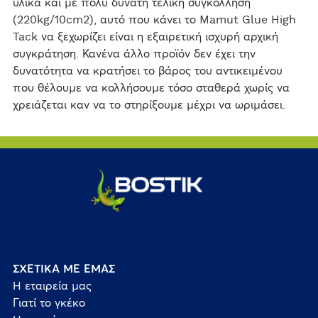
υλικά και με πολύ δυνατή τελική συγκόλληση
(220kg/10cm2), αυτό που κάνει το Mamut Glue High
Tack να ξεχωρίζει είναι η εξαιρετική ισχυρή αρχική
συγκράτηση. Κανένα άλλο προϊόν δεν έχει την
δυνατότητα να κρατήσει το βάρος του αντικειμένου
που θέλουμε να κολλήσουμε τόσο σταθερά χωρίς να
χρειάζεται καν να το στηρίξουμε μέχρι να ωριμάσει.
ΣΧΕΤΙΚΑ ΜΕ ΕΜΑΣ
Η εταιρεία μας
Γιατί το γκέκο