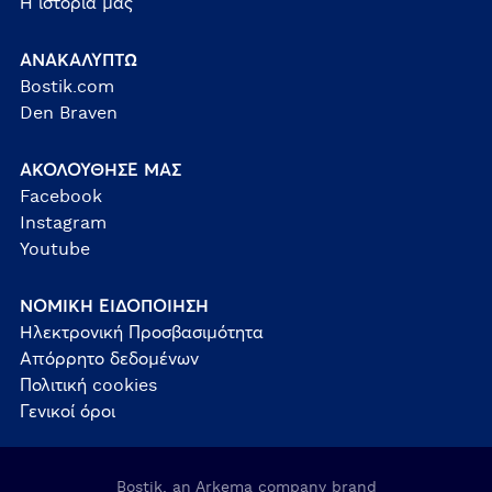
Η ιστορία μας
ΑΝΑΚΑΛΥΠΤΩ
Bostik.com
Den Braven
ΑΚΟΛΟΥΘΗΣΕ ΜΑΣ
Facebook
Instagram
Youtube
ΝΟΜΙΚΗ ΕΙΔΟΠΟΙΗΣΗ
Ηλεκτρονική Προσβασιμότητα
Απόρρητο δεδομένων
Πολιτική cookies
Γενικοί όροι
Bostik, an Arkema company brand