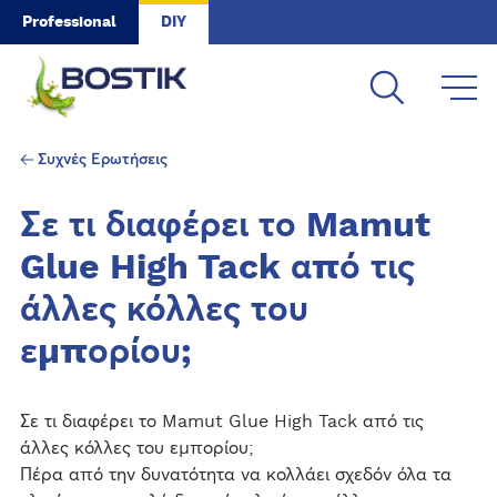
Skip to main content
Professional
DIY
Συχνές Ερωτήσεις
Σε τι διαφέρει το Mamut
Glue High Tack από τις
άλλες κόλλες του
εμπορίου;
Σε τι διαφέρει το Mamut Glue High Tack από τις
άλλες κόλλες του εμπορίου;
Πέρα από την δυνατότητα να κολλάει σχεδόν όλα τα