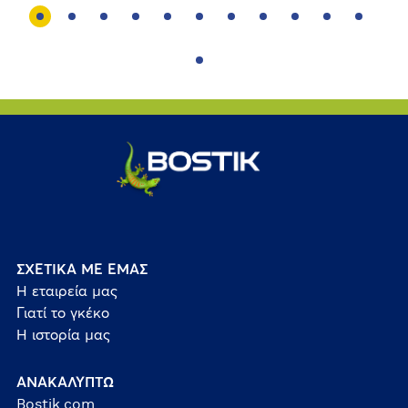
ΣΧΕΤΙΚΑ ΜΕ ΕΜΑΣ
Η εταιρεία μας
Γιατί το γκέκο
Η ιστορία μας
ΑΝΑΚΑΛΥΠΤΩ
Bostik.com