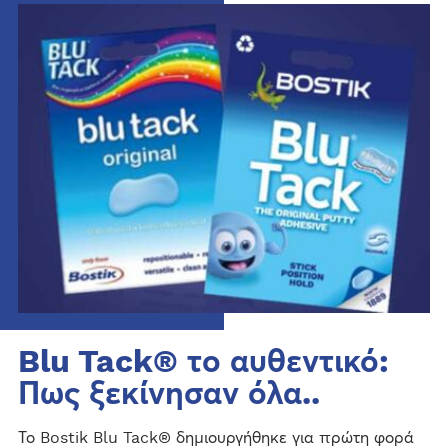
Blu Tack® το αυθεντικό:
Πως ξεκίνησαν όλα..
Το Bostik Blu Tack® δημιουργήθηκε για πρώτη φορά