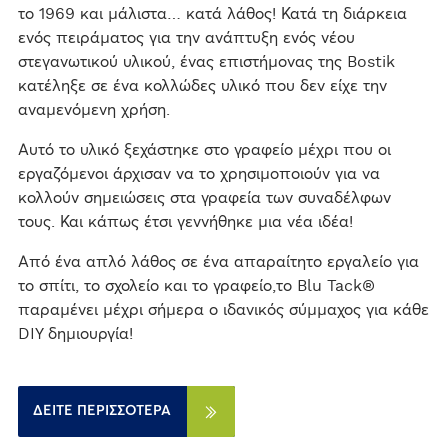
το 1969 και μάλιστα… κατά λάθος! Κατά τη διάρκεια
ενός πειράματος για την ανάπτυξη ενός νέου
στεγανωτικού υλικού, ένας επιστήμονας της Bostik
κατέληξε σε ένα κολλώδες υλικό που δεν είχε την
αναμενόμενη χρήση.
Αυτό το υλικό ξεχάστηκε στο γραφείο μέχρι που οι
εργαζόμενοι άρχισαν να το χρησιμοποιούν για να
κολλούν σημειώσεις στα γραφεία των συναδέλφων
τους. Και κάπως έτσι γεννήθηκε μια νέα ιδέα!
Από ένα απλό λάθος σε ένα απαραίτητο εργαλείο για
το σπίτι, το σχολείο και το γραφείο,το Blu Tack®
παραμένει μέχρι σήμερα ο ιδανικός σύμμαχος για κάθε
DIY δημιουργία!
ΔΕΊΤΕ ΠΕΡΙΣΣΌΤΕΡΑ