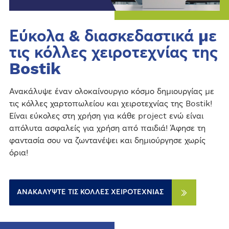
Εύκολα & διασκεδαστικά με
τις κόλλες χειροτεχνίας της
Bostik
Ανακάλυψε έναν ολοκαίνουργιο κόσμο δημιουργίας με
τις κόλλες χαρτοπωλείου και χειροτεχνίας της Bostik!
Είναι εύκολες στη χρήση για κάθε project ενώ είναι
απόλυτα ασφαλείς για χρήση από παιδιά! Άφησε τη
φαντασία σου να ζωντανέψει και δημιούργησε χωρίς
όρια!
ΑΝΑΚΑΛΎΨΤΕ ΤΙΣ ΚΌΛΛΕΣ ΧΕΙΡΟΤΕΧΝΊΑΣ