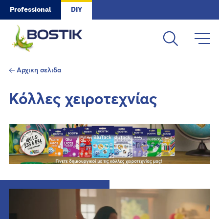
Skip to main content
Professional
DIY
Αρχικη σελιδα
Κόλλες χειροτεχνίας