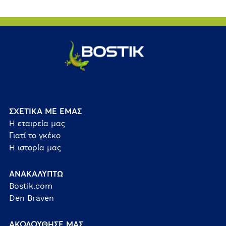
ΣΧΕΤΙΚΑ ΜΕ ΕΜΑΣ
Η εταιρεία μας
Γιατί το γκέκο
Η ιστορία μας
ΑΝΑΚΑΛΥΠΤΩ
Bostik.com
Den Braven
ΑΚΟΛΟΥΘΗΣΕ ΜΑΣ