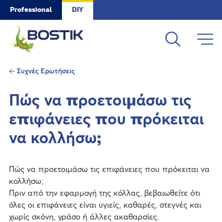
Skip to main content
Professional
DIY
Συχνές Ερωτήσεις
Πώς να προετοιμάσω τις
επιφάνειες που πρόκειται
να κολλήσω;
Πώς να προετοιμάσω τις επιφάνειες που πρόκειται να
κολλήσω;
Πριν από την εφαρμογή της κόλλας, βεβαιωθείτε ότι
όλες οι επιφάνειες είναι υγιείς, καθαρές, στεγνές και
χωρίς σκόνη, γράσο ή άλλες ακαθαρσίες.