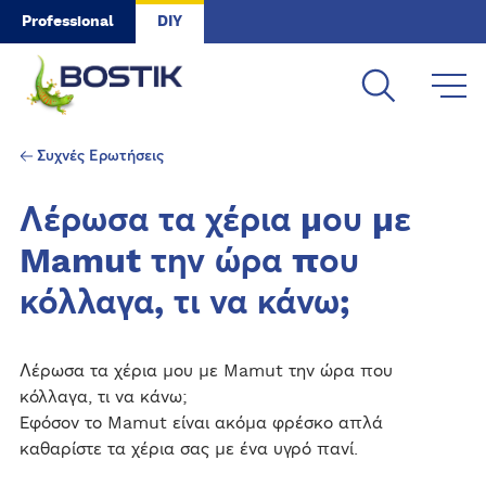
Skip to main content
Professional
DIY
Συχνές Ερωτήσεις
Λέρωσα τα χέρια μου με
Mamut την ώρα που
κόλλαγα, τι να κάνω;
Λέρωσα τα χέρια μου με Mamut την ώρα που
κόλλαγα, τι να κάνω;
Εφόσον το Mamut είναι ακόμα φρέσκο απλά
καθαρίστε τα χέρια σας με ένα υγρό πανί.