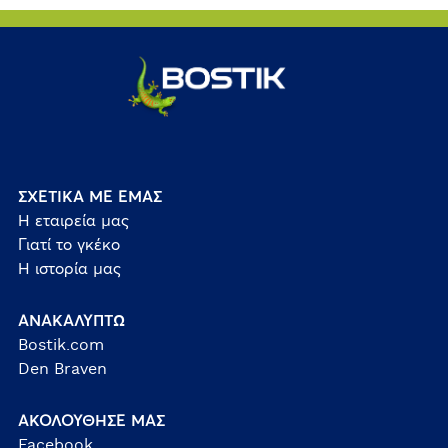
ΣΧΕΤΙΚΑ ΜΕ ΕΜΑΣ
Η εταιρεία μας
Γιατί το γκέκο
Η ιστορία μας
ΑΝΑΚΑΛΥΠΤΩ
Bostik.com
Den Braven
ΑΚΟΛΟΥΘΗΣΕ ΜΑΣ
Facebook