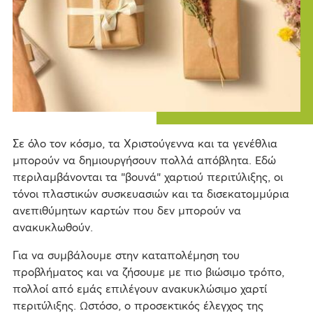
Σε όλο τον κόσμο, τα Χριστούγεννα και τα γενέθλια
μπορούν να δημιουργήσουν πολλά απόβλητα. Εδώ
περιλαμβάνονται τα "βουνά" χαρτιού περιτύλιξης, οι
τόνοι πλαστικών συσκευασιών και τα δισεκατομμύρια
ανεπιθύμητων καρτών που δεν μπορούν να
ανακυκλωθούν.
Για να συμβάλουμε στην καταπολέμηση του
προβλήματος και να ζήσουμε με πιο βιώσιμο τρόπο,
πολλοί από εμάς επιλέγουν ανακυκλώσιμο χαρτί
περιτύλιξης. Ωστόσο, ο προσεκτικός έλεγχος της