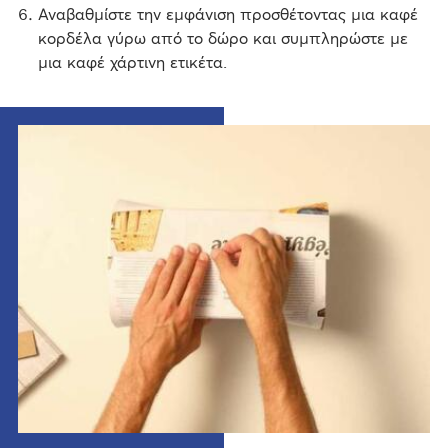
Αναβαθμίστε την εμφάνιση προσθέτοντας μια καφέ
κορδέλα γύρω από το δώρο και συμπληρώστε με
μια καφέ χάρτινη ετικέτα.