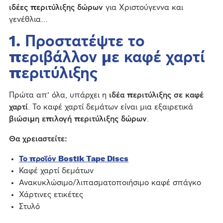
ιδέες περιτύλιξης δώρων
για Χριστούγεννα και
γενέθλια…
1. Προστατέψτε το
περιβάλλον με καφέ χαρτί
περιτύλιξης
Πρώτα απ' όλα, υπάρχει η
ιδέα περιτύλιξης σε καφέ
χαρτί
. Το καφέ χαρτί δεμάτων είναι μια εξαιρετικά
βιώσιμη επιλογή περιτύλιξης δώρων
.
Θα χρειαστείτε:
Το προϊόν Bostik Tape Discs
Καφέ χαρτί δεμάτων
Ανακυκλώσιμο/λιπασματοποιήσιμο καφέ σπάγκο
Χάρτινες ετικέτες
Στυλό