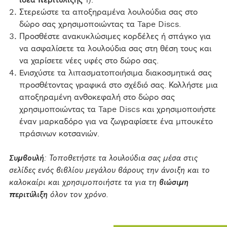
ιδέα περιτύλιξης
1).
Στερεώστε τα αποξηραμένα λουλούδια σας στο
δώρο σας χρησιμοποιώντας τα Tape Discs.
Προσθέστε ανακυκλώσιμες κορδέλες ή σπάγκο για
να ασφαλίσετε τα λουλούδια σας στη θέση τους και
να χαρίσετε νέες υφές στο δώρο σας.
Ενισχύστε τα λιπασματοποιήσιμα διακοσμητικά σας
προσθέτοντας γραφικά στο σχέδιό σας. Κολλήστε μια
αποξηραμένη ανθοκεφαλή στο δώρο σας
χρησιμοποιώντας τα Tape Discs και χρησιμοποιήστε
έναν μαρκαδόρο για να ζωγραφίσετε ένα μπουκέτο
πράσινων κοτσανιών.
Συμβουλή
: Τοποθετήστε τα λουλούδια σας μέσα στις
σελίδες ενός βιβλίου μεγάλου βάρους την άνοιξη και το
καλοκαίρι και χρησιμοποιήστε τα για τη
βιώσιμη
περιτύλιξη
όλον τον χρόνο.