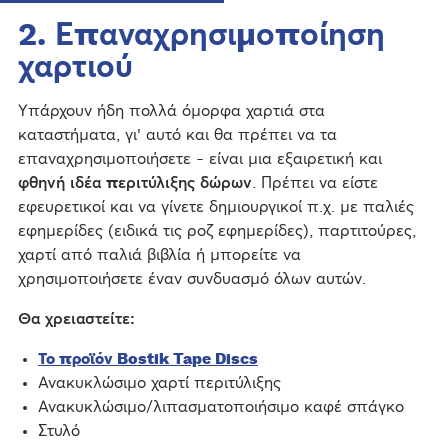
2. Επαναχρησιμοποίηση
χαρτιού
Υπάρχουν ήδη πολλά όμορφα χαρτιά στα
καταστήματα, γι' αυτό και θα πρέπει να τα
επαναχρησιμοποιήσετε - είναι μια εξαιρετική και
φθηνή ιδέα περιτύλιξης δώρων
. Πρέπει να είστε
εφευρετικοί και να γίνετε δημιουργικοί π.χ. με παλιές
εφημερίδες (ειδικά τις ροζ εφημερίδες), παρτιτούρες,
χαρτί από παλιά βιβλία ή μπορείτε να
χρησιμοποιήσετε έναν συνδυασμό όλων αυτών.
Θα χρειαστείτε:
Το προϊόν Bostik Tape Discs
Ανακυκλώσιμο χαρτί περιτύλιξης
Ανακυκλώσιμο/λιπασματοποιήσιμο καφέ σπάγκο
Στυλό