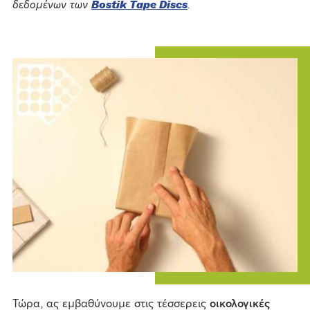
δεδομένων των
Bostik Tape Discs
.
Τώρα, ας εμβαθύνουμε στις τέσσερεις
οικολογικές