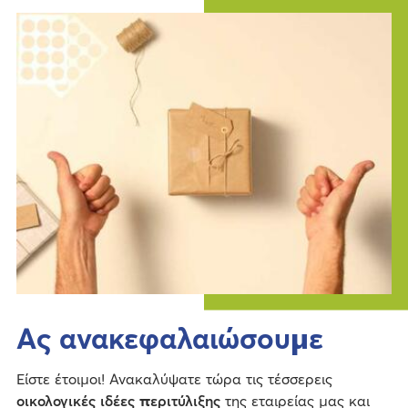
Ας ανακεφαλαιώσουμε
Είστε έτοιμοι! Ανακαλύψατε τώρα τις τέσσερεις
οικολογικές ιδέες περιτύλιξης
της εταιρείας μας και