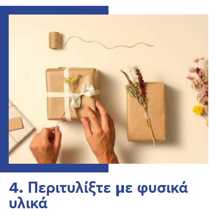
4. Περιτυλίξτε με φυσικά
υλικά