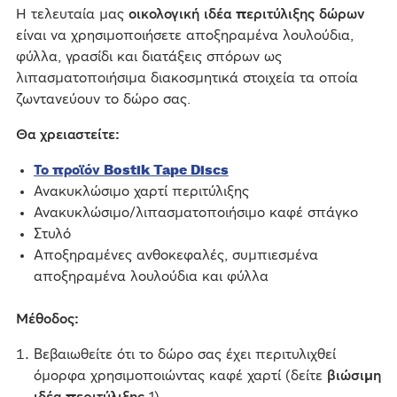
Η τελευταία μας
οικολογική ιδέα περιτύλιξης δώρων
είναι να χρησιμοποιήσετε αποξηραμένα λουλούδια,
φύλλα, γρασίδι και διατάξεις σπόρων ως
λιπασματοποιήσιμα διακοσμητικά στοιχεία τα οποία
ζωντανεύουν το δώρο σας.
Θα χρειαστείτε:
Το προϊόν Bostik Tape Discs
Ανακυκλώσιμο χαρτί περιτύλιξης
Ανακυκλώσιμο/λιπασματοποιήσιμο καφέ σπάγκο
Στυλό
Αποξηραμένες ανθοκεφαλές, συμπιεσμένα
αποξηραμένα λουλούδια και φύλλα
Μέθοδος:
Βεβαιωθείτε ότι το δώρο σας έχει περιτυλιχθεί
όμορφα χρησιμοποιώντας καφέ χαρτί (δείτε
βιώσιμη