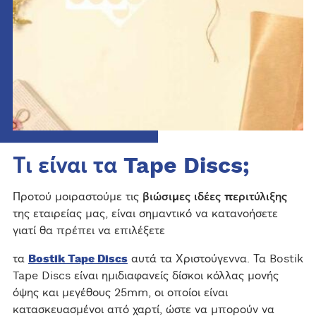
Τι είναι τα Tape Discs;
Προτού μοιραστούμε τις
βιώσιμες ιδέες περιτύλιξης
της εταιρείας μας, είναι σημαντικό να κατανοήσετε
γιατί θα πρέπει να επιλέξετε
τα
Bostik Tape Discs
αυτά τα Χριστούγεννα. Τα Bostik
Tape Discs είναι ημιδιαφανείς δίσκοι κόλλας μονής
όψης και μεγέθους 25mm, οι οποίοι είναι
κατασκευασμένοι από χαρτί, ώστε να μπορούν να