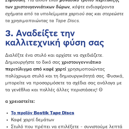
των χριστουγεννιάτικων δώρων
, κόψτε ενδιαφέροντα
σχήματα από τα υπολείμματα χαρτιού σας και στερεώστε
τα χρησιμοποιώντας τα Tape Discs.
3. Αναδείξτε την
καλλιτεχνική φύση σας
Διαλέξτε ένα στυλό και αρχίστε να σχεδιάζετε.
Δημιουργήστε το δικό σας
χριστουγεννιάτικο
περιτύλιγμα από καφέ χαρτί
χρησιμοποιώντας
πολύχρωμα στυλό και τη δημιουργικότητά σας. Φυσικά,
μπορείτε να προσαρμόσετε τα σχέδια σας ανάλογα με
τα γενέθλια και πολλές άλλες περιστάσεις! Θ
α χρειαστείτε:
Το προϊόν Bostik Tape Discs
Καφέ χαρτί δεμάτων
Στυλό που πρέπει να επιλέξετε - συνιστούμε λεπτά