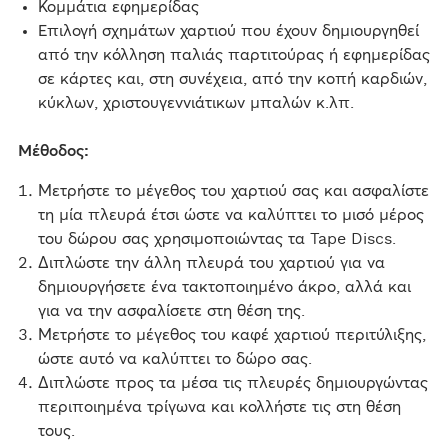
Κομμάτια εφημερίδας
Επιλογή σχημάτων χαρτιού που έχουν δημιουργηθεί
από την κόλληση παλιάς παρτιτούρας ή εφημερίδας
σε κάρτες και, στη συνέχεια, από την κοπή καρδιών,
κύκλων, χριστουγεννιάτικων μπαλών κ.λπ.
Μέθοδος:
Μετρήστε το μέγεθος του χαρτιού σας και ασφαλίστε
τη μία πλευρά έτσι ώστε να καλύπτει το μισό μέρος
του δώρου σας χρησιμοποιώντας τα Tape Discs.
Διπλώστε την άλλη πλευρά του χαρτιού για να
δημιουργήσετε ένα τακτοποιημένο άκρο, αλλά και
για να την ασφαλίσετε στη θέση της.
Μετρήστε το μέγεθος του καφέ χαρτιού περιτύλιξης,
ώστε αυτό να καλύπτει το δώρο σας.
Διπλώστε προς τα μέσα τις πλευρές δημιουργώντας
περιποιημένα τρίγωνα και κολλήστε τις στη θέση
τους.