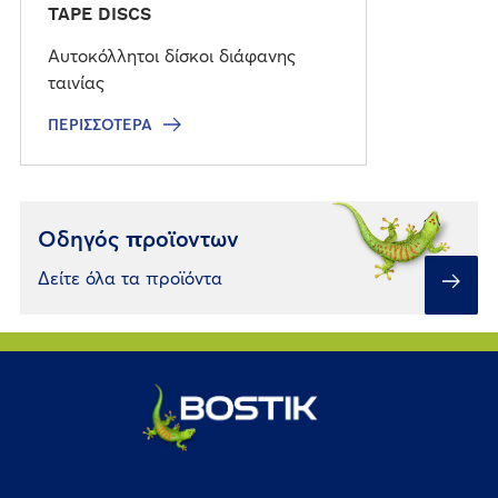
TAPE DISCS
Αυτοκόλλητοι δίσκοι διάφανης
ταινίας
ΠΕΡΙΣΣΌΤΕΡΑ
Οδηγός προϊοντων
Δείτε όλα τα προϊόντα