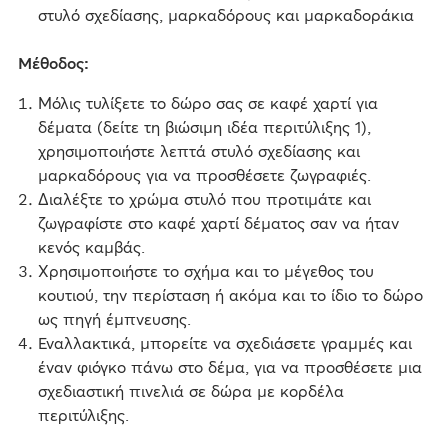
στυλό σχεδίασης, μαρκαδόρους και μαρκαδοράκια
Μέθοδος:
Μόλις τυλίξετε το δώρο σας σε καφέ χαρτί για
δέματα (δείτε τη βιώσιμη ιδέα περιτύλιξης 1),
χρησιμοποιήστε λεπτά στυλό σχεδίασης και
μαρκαδόρους για να προσθέσετε ζωγραφιές.
Διαλέξτε το χρώμα στυλό που προτιμάτε και
ζωγραφίστε στο καφέ χαρτί δέματος σαν να ήταν
κενός καμβάς.
Χρησιμοποιήστε το σχήμα και το μέγεθος του
κουτιού, την περίσταση ή ακόμα και το ίδιο το δώρο
ως πηγή έμπνευσης.
Εναλλακτικά, μπορείτε να σχεδιάσετε γραμμές και
έναν φιόγκο πάνω στο δέμα, για να προσθέσετε μια
σχεδιαστική πινελιά σε δώρα με κορδέλα
περιτύλιξης.