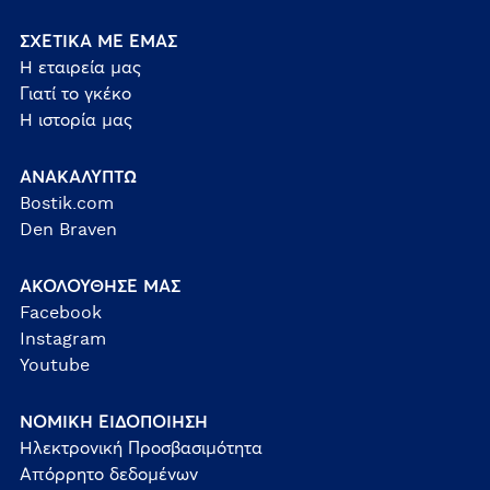
ΣΧΕΤΙΚΑ ΜΕ ΕΜΑΣ
Η εταιρεία μας
Γιατί το γκέκο
Η ιστορία μας
ΑΝΑΚΑΛΥΠΤΩ
Bostik.com
Den Braven
ΑΚΟΛΟΥΘΗΣΕ ΜΑΣ
Facebook
Instagram
Youtube
ΝΟΜΙΚΗ ΕΙΔΟΠΟΙΗΣΗ
Ηλεκτρονική Προσβασιμότητα
Απόρρητο δεδομένων