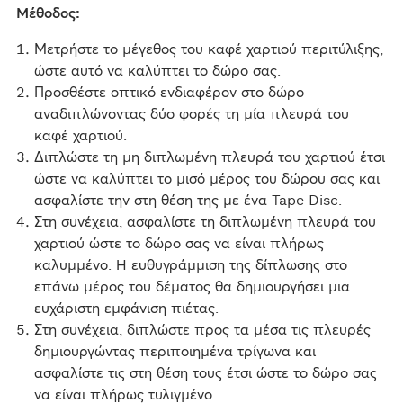
Μέθοδος:
Μετρήστε το μέγεθος του καφέ χαρτιού περιτύλιξης,
ώστε αυτό να καλύπτει το δώρο σας.
Προσθέστε οπτικό ενδιαφέρον στο δώρο
αναδιπλώνοντας δύο φορές τη μία πλευρά του
καφέ χαρτιού.
Διπλώστε τη μη διπλωμένη πλευρά του χαρτιού έτσι
ώστε να καλύπτει το μισό μέρος του δώρου σας και
ασφαλίστε την στη θέση της με ένα Tape Disc.
Στη συνέχεια, ασφαλίστε τη διπλωμένη πλευρά του
χαρτιού ώστε το δώρο σας να είναι πλήρως
καλυμμένο. Η ευθυγράμμιση της δίπλωσης στο
επάνω μέρος του δέματος θα δημιουργήσει μια
ευχάριστη εμφάνιση πιέτας.
Στη συνέχεια, διπλώστε προς τα μέσα τις πλευρές
δημιουργώντας περιποιημένα τρίγωνα και
ασφαλίστε τις στη θέση τους έτσι ώστε το δώρο σας
να είναι πλήρως τυλιγμένο.