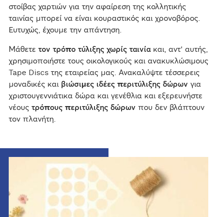
στοίβας χαρτιών για την αφαίρεση της κολλητικής
ταινίας μπορεί να είναι κουραστικός και χρονοβόρος.
Ευτυχώς, έχουμε την απάντηση.
Μάθετε
τον τρόπο τύλιξης χωρίς ταινία
και, αντ' αυτής,
χρησιμοποιήστε τους οικολογικούς και ανακυκλώσιμους
Tape Discs της εταιρείας μας. Ανακαλύψτε τέσσερεις
μοναδικές και
βιώσιμες ιδέες περιτύλιξης δώρων
για
χριστουγεννιάτικα δώρα και γενέθλια και εξερευνήστε
νέους
τρόπους περιτύλιξης δώρων
που δεν βλάπτουν
τον πλανήτη.