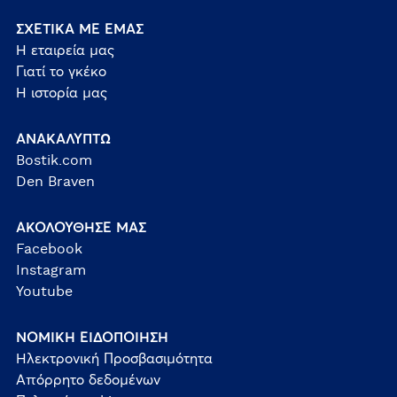
ΣΧΕΤΙΚΑ ΜΕ ΕΜΑΣ
Η εταιρεία μας
Γιατί το γκέκο
Η ιστορία μας
ΑΝΑΚΑΛΥΠΤΩ
Bostik.com
Den Braven
ΑΚΟΛΟΥΘΗΣΕ ΜΑΣ
Facebook
Instagram
Youtube
ΝΟΜΙΚΗ ΕΙΔΟΠΟΙΗΣΗ
Ηλεκτρονική Προσβασιμότητα
Απόρρητο δεδομένων