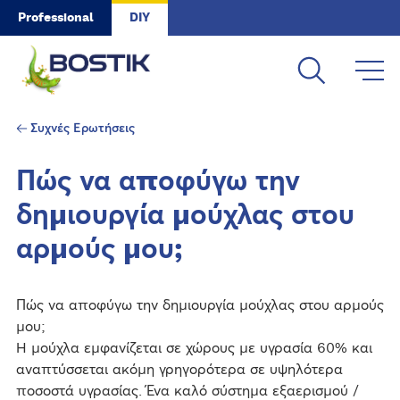
Skip to main content
Professional
DIY
Συχνές Ερωτήσεις
Πώς να αποφύγω την
δημιουργία μούχλας στου
αρμούς μου;
Πώς να αποφύγω την δημιουργία μούχλας στου αρμούς
μου;
Η μούχλα εμφανίζεται σε χώρους με υγρασία 60% και
αναπτύσσεται ακόμη γρηγορότερα σε υψηλότερα
ποσοστά υγρασίας. Ένα καλό σύστημα εξαερισμού /