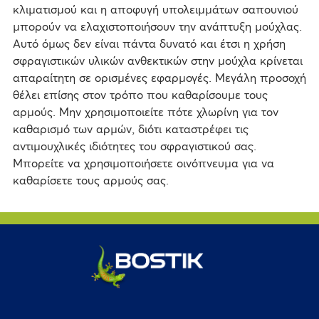
κλιματισμού και η αποφυγή υπολειμμάτων σαπουνιού
μπορούν να ελαχιστοποιήσουν την ανάπτυξη μούχλας.
Αυτό όμως δεν είναι πάντα δυνατό και έτσι η χρήση
σφραγιστικών υλικών ανθεκτικών στην μούχλα κρίνεται
απαραίτητη σε ορισμένες εφαρμογές. Μεγάλη προσοχή
θέλει επίσης στον τρόπο που καθαρίσουμε τους
αρμούς. Μην χρησιμοποιείτε πότε χλωρίνη για τον
καθαρισμό των αρμών, διότι καταστρέφει τις
αντιμουχλικές ιδιότητες του σφραγιστικού σας.
Μπορείτε να χρησιμοποιήσετε οινόπνευμα για να
καθαρίσετε τους αρμούς σας.