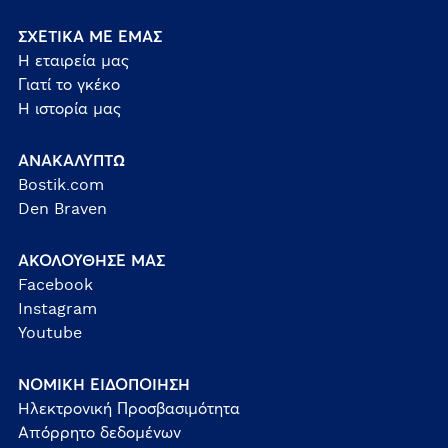
ΣΧΕΤΙΚΑ ΜΕ ΕΜΑΣ
Η εταιρεία μας
Γιατί το γκέκο
Η ιστορία μας
ΑΝΑΚΑΛΥΠΤΩ
Bostik.com
Den Braven
ΑΚΟΛΟΥΘΗΣΕ ΜΑΣ
Facebook
Instagram
Youtube
ΝΟΜΙΚΗ ΕΙΔΟΠΟΙΗΣΗ
Ηλεκτρονική Προσβασιμότητα
Απόρρητο δεδομένων