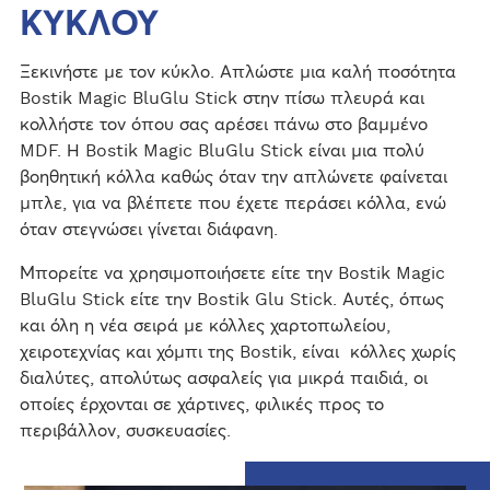
ΚΥΚΛΟΥ
Ξεκινήστε με τον κύκλο. Απλώστε μια καλή ποσότητα
Bostik Magic BluGlu Stick στην πίσω πλευρά και
κολλήστε τον όπου σας αρέσει πάνω στο βαμμένο
MDF. Η Bostik Magic BluGlu Stick είναι μια πολύ
βοηθητική κόλλα καθώς όταν την απλώνετε φαίνεται
μπλε, για να βλέπετε που έχετε περάσει κόλλα, ενώ
όταν στεγνώσει γίνεται διάφανη.
Μπορείτε να χρησιμοποιήσετε είτε την Bostik Magic
BluGlu Stick είτε την Bostik Glu Stick. Αυτές, όπως
και όλη η νέα σειρά με κόλλες χαρτοπωλείου,
χειροτεχνίας και χόμπι της Bostik, είναι κόλλες χωρίς
διαλύτες, απολύτως ασφαλείς για μικρά παιδιά, οι
οποίες έρχονται σε χάρτινες, φιλικές προς το
περιβάλλον, συσκευασίες.