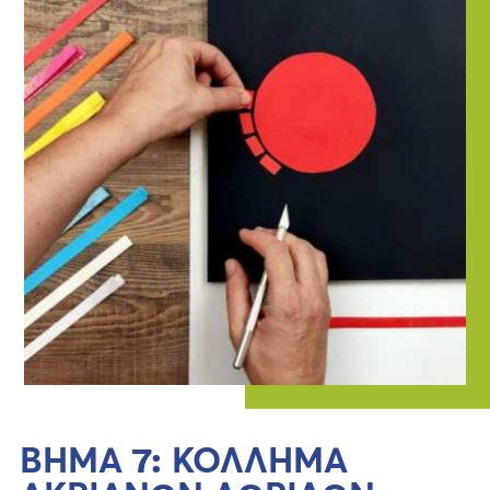
ΒΗΜΑ 7: ΚΟΛΛΗΜΑ