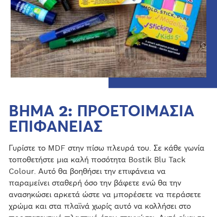
ΒΗΜΑ 2: ΠΡΟΕΤΟΙΜΑΣΙΑ
ΕΠΙΦΑΝΕΙΑΣ
Γυρίστε το MDF στην πίσω πλευρά του. Σε κάθε γωνία
τοποθετήστε μια καλή ποσότητα Bostik Blu Tack
Colour. Αυτό θα βοηθήσει την επιφάνεια να
παραμείνει σταθερή όσο την βάφετε ενώ θα την
ανασηκώσει αρκετά ώστε να μπορέσετε να περάσετε
χρώμα και στα πλαϊνά χωρίς αυτό να κολλήσει στο