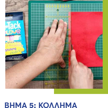
ΒΗΜΑ 5: ΚΟΛΛΗΜΑ