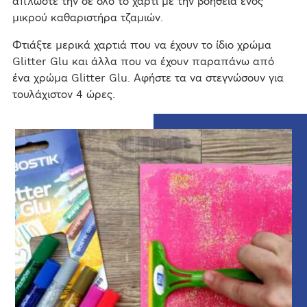
απλώστε την σε όλο το χαρτί με την βοήθεια ενός
μικρού καθαριστήρα τζαμιών.
Φτιάξτε μερικά χαρτιά που να έχουν το ίδιο χρώμα
Glitter Glu και άλλα που να έχουν παραπάνω από
ένα χρώμα Glitter Glu. Αφήστε τα να στεγνώσουν για
τουλάχιστον 4 ώρες.