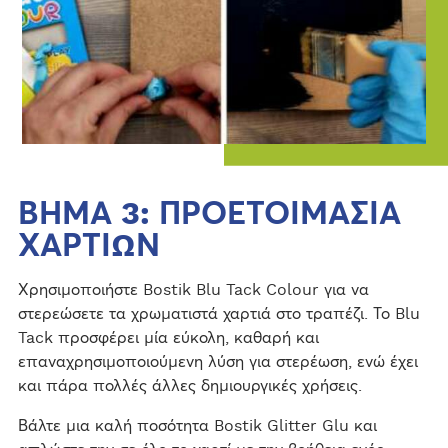
ΒΗΜΑ 3: ΠΡΟΕΤΟΙΜΑΣΙΑ
ΧΑΡΤΙΩΝ
Χρησιμοποιήστε Bostik Blu Tack Colour για να
στερεώσετε τα χρωματιστά χαρτιά στο τραπέζι. Το Blu
Tack προσφέρει μία εύκολη, καθαρή και
επαναχρησιμοποιούμενη λύση για στερέωση, ενώ έχει
και πάρα πολλές άλλες δημιουργικές χρήσεις.
Βάλτε μια καλή ποσότητα Bostik Glitter Glu και