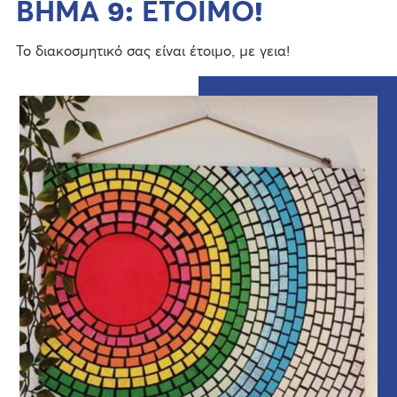
ΒΗΜΑ 9: ΕΤΟΙΜΟ!
Το διακοσμητικό σας είναι έτοιμο, με γεια!