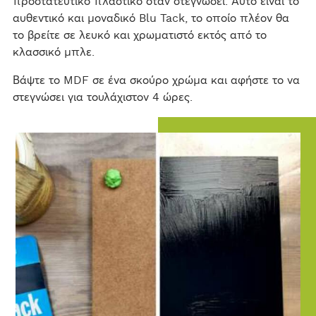
προστατευτικό πλαστικό όταν στεγνώσει. Αυτό είναι το
αυθεντικό και μοναδικό Blu Tack, το οποίο πλέον θα
το βρείτε σε λευκό και χρωματιστό εκτός από το
κλασσικό μπλε.
Βάψτε το MDF σε ένα σκούρο χρώμα και αφήστε το να
στεγνώσει για τουλάχιστον 4 ώρες.