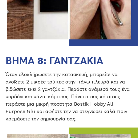
ΒΗΜΑ 8: ΓΑΝΤΖΑΚΙΑ
Όταν ολοκλήρωσετε την κατασκευή, μπορείτε να
ανοίξετε 2 μικρές τρύπες στην πάνω πλευρά και να
βιδώσετε εκεί 2 γαντζάκια. Περάστε ανάμεσά τους ένα
κορδόνι και κάντε κόμπους. Πάνω στους κόμπους
περάστε μια μικρή ποσότητα Bostik Hobby All
Purpose Glu και αφήστε την να στεγνώσει καλά πριν
κρεμάσετε την δημιουργία σας.