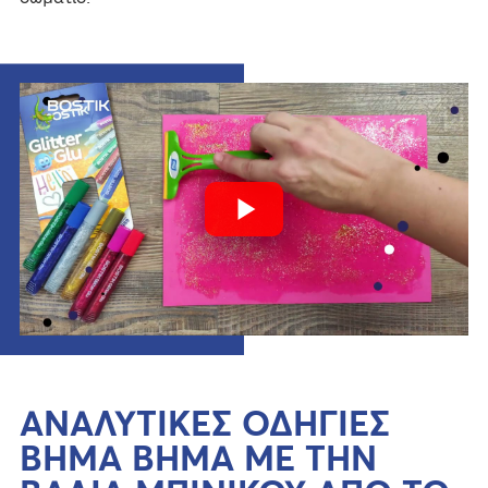
ΑΝΑΛΥΤΙΚΕΣ ΟΔΗΓΙΕΣ
ΒΗΜΑ ΒΗΜΑ ΜΕ ΤΗΝ