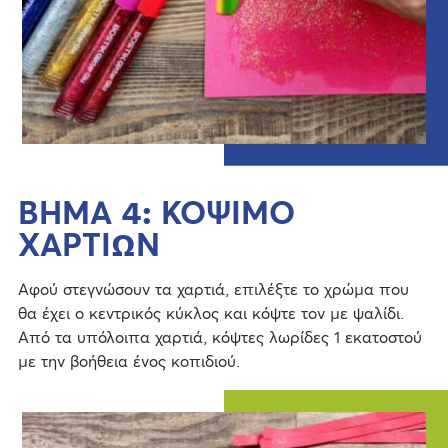
ΒΗΜΑ 4: ΚΟΨΙΜΟ
ΧΑΡΤΙΩΝ
Αφού στεγνώσουν τα χαρτιά, επιλέξτε το χρώμα που
θα έχει ο κεντρικός κύκλος και κόψτε τον με ψαλίδι.
Από τα υπόλοιπα χαρτιά, κόψτες λωρίδες 1 εκατοστού
με την βοήθεια ένος κοπιδιού.