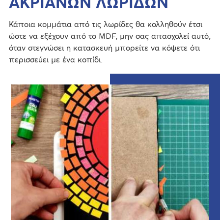
ΑΚΡΙΑΝΩΝ ΛΩΡΙΔΩΝ
Κάποια κομμάτια από τις λωρίδες θα κολληθούν έτσι
ώστε να εξέχουν από το MDF, μην σας απασχολεί αυτό,
όταν στεγνώσει η κατασκευή μπορείτε να κόψετε ότι
περισσεύει με ένα κοπίδι.