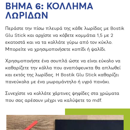
ΒΗΜΑ 6: ΚΟΛΛΗΜΑ
ΛΩΡΙΔΩΝ
Περάστε την πίσω πλευρά της κάθε λωρίδας με Bostik
Glu Stick και αρχίστε να κόβετε κομμάτια 1,5 με 2
εκατοστά και να τα κολλάτε γύρω από τον κύκλο.
Μπορείτε να χρησιμοποιήσετε κοπίδι ή ψαλίδι.
Χρησιμοποιήστε ένα σουπλά ώστε να είναι εύκολο να
καθαρίζετε την κόλλα που αναπόφευκτα θα απλωθεί
και εκτός της λωρίδας. Η Bostik Glu Stick καθαρίζει
πανεύκολα με ένα μωρομάντηλο ή υγρό πανάκι.
Συνεχίστε να κολλάτε χάρτινες ψηφίδες στα χρώματα
που σας αρέσουν μέχρι να καλύψετε το mdf.