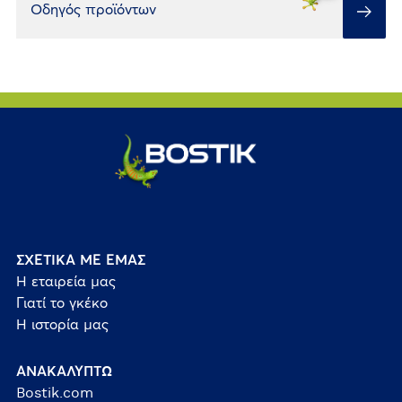
Οδηγός προϊόντων
ΣΧΕΤΙΚΑ ΜΕ ΕΜΑΣ
Η εταιρεία μας
Γιατί το γκέκο
Η ιστορία μας
ΑΝΑΚΑΛΥΠΤΩ
Bostik.com