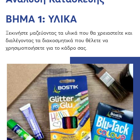
ΒΗΜΑ 1: ΥΛΙΚΑ
Ξεκινήστε μαζεύοντας τα υλικά που θα χρειαστείτε και
διαλέγοντας τα διακοσμητικά που θέλετε να
χρησιμοποιήσετε για το κάδρο σας.