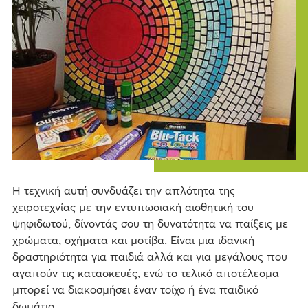
Η τεχνική αυτή συνδυάζει την απλότητα της
χειροτεχνίας με την εντυπωσιακή αισθητική του
ψηφιδωτού, δίνοντάς σου τη δυνατότητα να παίξεις με
χρώματα, σχήματα και μοτίβα. Είναι μια ιδανική
δραστηριότητα για παιδιά αλλά και για μεγάλους που
αγαπούν τις κατασκευές, ενώ το τελικό αποτέλεσμα
μπορεί να διακοσμήσει έναν τοίχο ή ένα παιδικό
δωμάτιο.