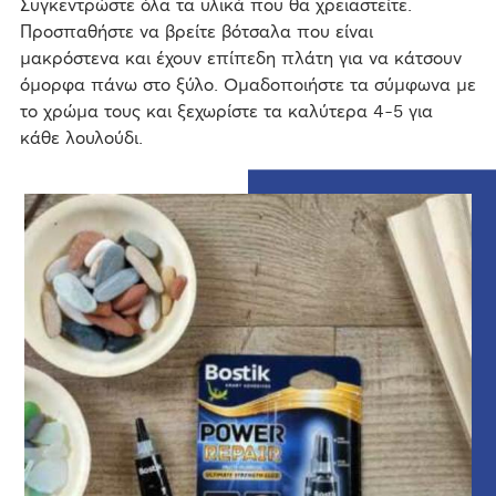
Συγκεντρώστε όλα τα υλικά που θα χρειαστείτε.
Προσπαθήστε να βρείτε βότσαλα που είναι
μακρόστενα και έχουν επίπεδη πλάτη για να κάτσουν
όμορφα πάνω στο ξύλο. Ομαδοποιήστε τα σύμφωνα με
το χρώμα τους και ξεχωρίστε τα καλύτερα 4-5 για
κάθε λουλούδι.