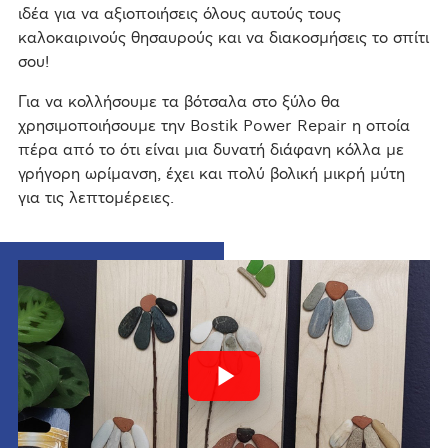
ιδέα για να αξιοποιήσεις όλους αυτούς τους
καλοκαιρινούς θησαυρούς και να διακοσμήσεις το σπίτι
σου!
Για να κολλήσουμε τα βότσαλα στο ξύλο θα
χρησιμοποιήσουμε την Bostik Power Repair η οποία
πέρα από το ότι είναι μια δυνατή διάφανη κόλλα με
γρήγορη ωρίμανση, έχει και πολύ βολική μικρή μύτη
για τις λεπτομέρειες.