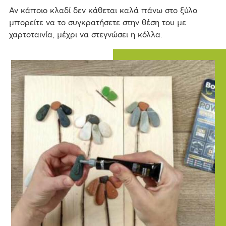
Αν κάποιο κλαδί δεν κάθεται καλά πάνω στο ξύλο
μπορείτε να το συγκρατήσετε στην θέση του με
χαρτοταινία, μέχρι να στεγνώσει η κόλλα.