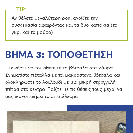
TIP:
Αν θέλετε μεγαλύτερη ροή, ανοίξτε την
συσκευασία αφαιρόντας και τα δύο καπάκια (το
γκρι και το μαύρο).
ΒΗΜΑ 3: ΤΟΠΟΘΕΤΗΣΗ
Ξεκινήστε να τοποθετείτε τα βότσαλα στα κάδρα.
Σχηματίστε πέταλλα με τα μακρόστενα βότσαλα και
ολοκληρώστε το λουλούδι με μια μικρή στρογγυλή
πέτρα στο κέντρο. Παίξτε με τις θέσεις τους μέχρι να
σας ικανοποιήσει το αποτέλεσμα.