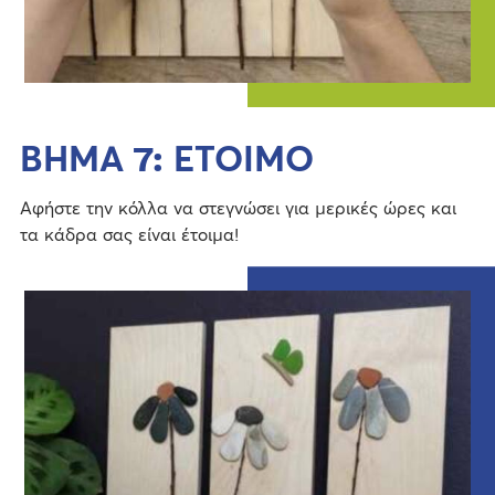
ΒΗΜΑ 7: ΕΤΟΙΜΟ
Αφήστε την κόλλα να στεγνώσει για μερικές ώρες και
τα κάδρα σας είναι έτοιμα!