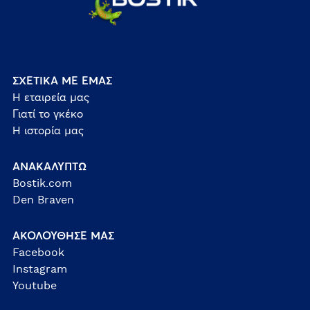
ΣΧΕΤΙΚΑ ΜΕ ΕΜΑΣ
Η εταιρεία μας
Γιατί το γκέκο
Η ιστορία μας
ΑΝΑΚΑΛΥΠΤΩ
Bostik.com
Den Braven
ΑΚΟΛΟΥΘΗΣΕ ΜΑΣ
Facebook
Instagram
Youtube