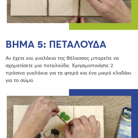
ΒΗΜΑ 5: ΠΕΤΑΛΟΥΔΑ
Αν έχετε και γυαλάκια της θάλασσας μπορείτε να
σχηματίσετε μια πεταλούδα. Χρησιμοποιήστε 2
πράσινα γυαλάκια για τα φτερά και ένα μικρό κλαδάκι
για το σώμα.