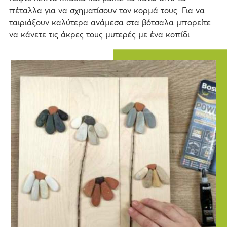
πέταλλα για να σχηματίσουν τον κορμά τους. Για να
ταιριάξουν καλύτερα ανάμεσα στα βότσαλα μπορείτε
να κάνετε τις άκρες τους μυτερές με ένα κοπίδι.