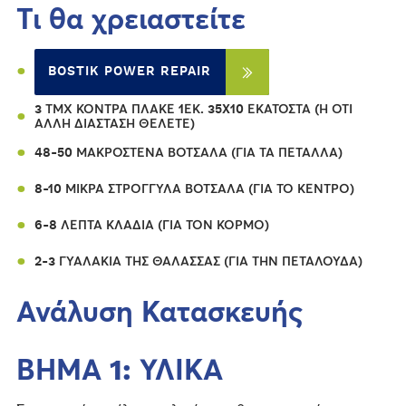
Τι θα χρειαστείτε
BOSTIK POWER REPAIR
3 ΤΜΧ ΚΌΝΤΡΑ ΠΛΑΚΈ 1ΕΚ. 35X10 ΕΚΑΤΟΣΤΆ (Ή ΌΤΙ
ΆΛΛΗ ΔΙΆΣΤΑΣΗ ΘΈΛΕΤΕ)
48-50 ΜΑΚΡΌΣΤΕΝΑ ΒΌΤΣΑΛΑ (ΓΙΑ ΤΑ ΠΈΤΑΛΛΑ)
8-10 ΜΙΚΡΆ ΣΤΡΟΓΓΥΛΆ ΒΌΤΣΑΛΑ (ΓΙΑ ΤΟ ΚΈΝΤΡΟ)
6-8 ΛΕΠΤΆ ΚΛΑΔΙΆ (ΓΙΑ ΤΟΝ ΚΟΡΜΌ)
2-3 ΓΥΑΛΆΚΙΑ ΤΗΣ ΘΆΛΑΣΣΑΣ (ΓΙΑ ΤΗΝ ΠΕΤΑΛΟΎΔΑ)
Ανάλυση Κατασκευής
ΒΗΜΑ 1: ΥΛΙΚΑ