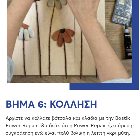
ΒΗΜΑ 6: ΚΟΛΛΗΣΗ
Αρχίστε να κολλάτε βότσαλα και κλαδιά με την Bostik
Power Repair. Θα δείτε ότι η Power Repair έχει άμεση
συγκράτηση ενώ είναι πολύ βολική η λεπτή γκρι μύτη.