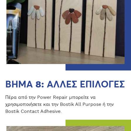
ΒΗΜΑ 8: ΑΛΛΕΣ ΕΠΙΛΟΓΕΣ
Πέρα από την Power Repair μπορείτε να
χρησιμοποιήσετε και την Bostik All Purpose ή την
Bostik Contact Adhesive.