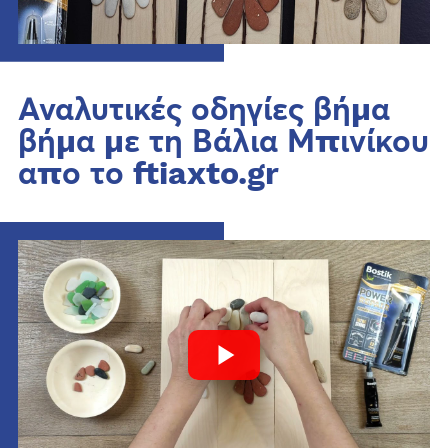
Αναλυτικές οδηγίες βήμα
βήμα με τη Βάλια Μπινίκου
απο το ftiaxto.gr