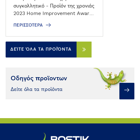
συγκολλητικό - Προϊόν της χρονιάς
2023 Home Improvement Awards
στην κατηγορία "Δομικά υλικά"
ΠΕΡΙΣΣΌΤΕΡΑ
ΔΕΊΤΕ ΌΛΑ ΤΑ ΠΡΟΪΌΝΤΑ
Οδηγός προϊοντων
Δείτε όλα τα προϊόντα