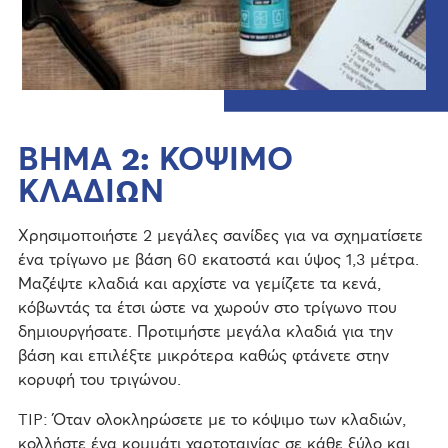
ΒΗΜΑ 2: ΚΟΨΙΜΟ
ΚΛΑΔΙΩΝ
Χρησιμοποιήστε 2 μεγάλες σανίδες για να σχηματίσετε
ένα τρίγωνο με βάση 60 εκατοστά και ύψος 1,3 μέτρα.
Μαζέψτε κλαδιά και αρχίστε να γεμίζετε τα κενά,
κόβωντάς τα έτσι ώστε να χωρούν στο τρίγωνο που
δημιουργήσατε. Προτιμήστε μεγάλα κλαδιά για την
βάση και επιλέξτε μικρότερα καθώς φτάνετε στην
κορυφή του τριγώνου.
TIP: Όταν ολοκληρώσετε με το κόψιμο των κλαδιών,
κολλήστε ένα κομμάτι χαρτοταινίας σε κάθε ξύλο και