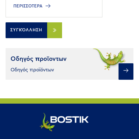
ΠΕΡΙΣΣΌΤΕΡΑ
ΣΥΓΚΌΛΛΗΣΗ
Οδηγός προϊοντων
Οδηγός προϊόντων