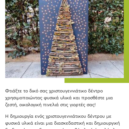
ok
Φτιάξτε το δικό σας χριστουγεννιάτικο δέντρο
χρησιμοποιώντας φυσικά υλικά και προσθέστε μια
ζεστή, οικολογική πινελιά στις γιορτές σας!
Η δημιουργία ενός χριστουγεννιάτικου δέντρου με
φυσικά υλικά είναι μια διασκεδαστική και δημιουργική