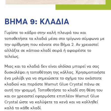
ΒΗΜΑ 9: ΚΛΑΔΙΑ
Γυρίστε το κάδρο στην καλή πλευρά του και
τοποθετήστε τα κλαδιά μέσα στο τρίγωνο σύμφωνα με
την αρίθμηση που κάνατε στο Βήμα 2. Αν χρειαστεί
αλλάξτε σε κάποιο κλαδί σειρά ή αφαιρέστε το
τελείως.
Μιας και τα κλαδιά δεν είναι ολόϊσια μπορεί να σας
δυσκολέψει η τοποθέτηση της κόλλας. Χρησιμοποιήστε
ένα μολύβι για να σημειώσετε το σχήμα του εκάστοτε
κλαδιού και περάστε Mamut Glue Crystal πάνω σε
αυτή την γραμμή. Τοποθετήστε το κλαδί στη θέση του
και αν χρειαστεί εφαρμόστε επιπλέον Mamut Glue
Crystal ώστε να καλύψετε τα κενά και να κολληθεί
καλά το κάθε κλαδί.