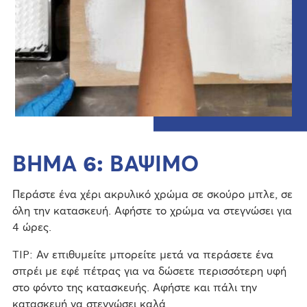
ΒΗΜΑ 6: ΒΑΨΙΜΟ
Περάστε ένα χέρι ακρυλικό χρώμα σε σκούρο μπλε, σε
όλη την κατασκευή. Αφήστε το χρώμα να στεγνώσει για
4 ώρες.
TIP: Αν επιθυμείτε μπορείτε μετά να περάσετε ένα
σπρέι με εφέ πέτρας για να δώσετε περισσότερη υφή
στο φόντο της κατασκευής. Αφήστε και πάλι την
κατασκευή να στεγνώσει καλά.