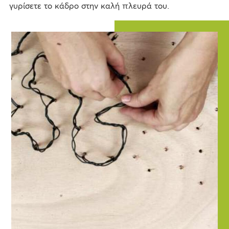
γυρίσετε το κάδρο στην καλή πλευρά του.