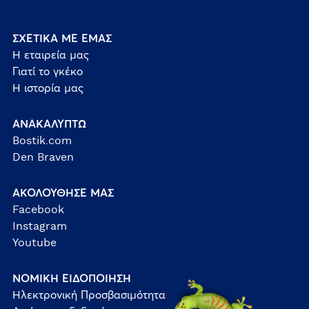
ΣΧΕΤΙΚΑ ΜΕ ΕΜΑΣ
Η εταιρεία μας
Γιατί το γκέκο
Η ιστορία μας
ΑΝΑΚΑΛΥΠΤΩ
Bostik.com
Den Braven
ΑΚΟΛΟΥΘΗΣΕ ΜΑΣ
Facebook
Instagram
Youtube
ΝΟΜΙΚΗ ΕΙΔΟΠΟΙΗΣΗ
Ηλεκτρονική Προσβασιμότητα