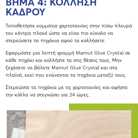
ΒΗΜΑ 4: ΚΟΛΛΗΣΗ
ΚΑΔΡΟΥ
Τοποθετήστε κομμάτια χαρτοταινίας στην πίσω πλευρά
του κόντρα πλακέ ώστε να είναι πιο εύκολο να
στερεώσετε τα πηχάκια αφού τα κολλήσετε.
Εφαρμόστε μια λεπτή γραμμή Mamut Glue Crystal σε
κάθε πηχάκι και κολλήστε τα στις θέσεις τους. Μην
ξεχάσετε να βάλετε Mamut Glue Crystal και στα
πλαϊνά, εκεί που ενώνονται τα πηχάκια μεταξύ τους.
Στερεώστε τα πηχάκια με τις χαρτοταινίες και αφήστε
την κόλλα να στεγνώσει για 24 ώρες.