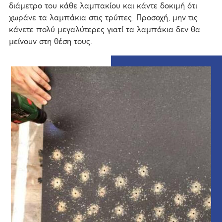
διάμετρο του κάθε λαμπακίου και κάντε δοκιμή ότι
χωράνε τα λαμπάκια στις τρύπες. Προσοχή, μην τις
κάνετε πολύ μεγαλύτερες γιατί τα λαμπάκια δεν θα
μείνουν στη θέση τους.