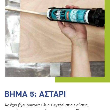
ΒΗΜΑ 5: ΑΣΤΑΡΙ
Αν έχει βγει Mamut Clue Crystal στις ενώσεις,