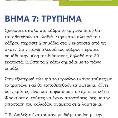
ΒΗΜΑ 7: ΤΡΥΠΗΜΑ
Σχεδιάστε απαλά στο κάδρο το τρίγωνο όπου θα
τοποθετηθούν τα κλαδιά. Στην κάτω πλευρά του
κάδρου περάστε 2 σημάδια στα 5 εκατοστά από τις
άκρες. Στην πάνω πλευρά του κάδρου περάστε
σημάδι στην μέση της διάστασης, δηλαδή στα 30
εκατοστά. Ενώστε τα 2 κάτω σημάδια με το πάνω
σημάδι.
Στην εξωτερική πλευρά του τριγώνου κάντε τρύπες με
το τρυπάνι, εκεί θα τοποθετηθούν τα φωτάκια. Κάντε
όσες τρύπες είναι και τα φωτάκια που έχετε επιλέξει.
Φροντίστε οι τρύπες να έχουν αποστάσεις ίσες με την
απόσταση του καλωδίου ανάμεσα σε 2 λαμπάκια.
TIP: Διαλέξτε ένα τρυπάνι με διάμετρο ίση με την