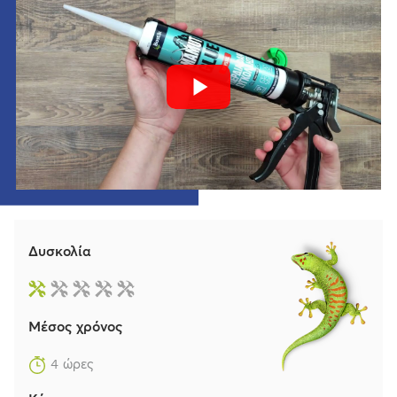
Δυσκολία
Μέσος χρόνος
4 ώρες