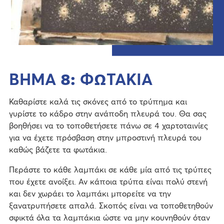
ΒΗΜΑ 8: ΦΩΤΑΚΙΑ
Καθαρίστε καλά τις σκόνες από το τρύπημα και
γυρίστε το κάδρο στην ανάποδη πλευρά του. Θα σας
βοηθήσει να το τοποθετήσετε πάνω σε 4 χαρτοταινίες
για να έχετε πρόσβαση στην μπροστινή πλευρά του
καθώς βάζετε τα φωτάκια.
Περάστε το κάθε λαμπάκι σε κάθε μία από τις τρύπες
που έχετε ανοίξει. Αν κάποια τρύπα είναι πολύ στενή
και δεν χωράει το λαμπάκι μπορείτε να την
ξανατρυπήσετε απαλά. Σκοπός είναι να τοποθετηθούν
σφικτά όλα τα λαμπάκια ώστε να μην κουνηθούν όταν