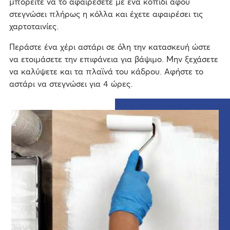
μπορείτε να το αφαιρέσετε με ένα κοπίδι αφού
στεγνώσει πλήρως η κόλλα και έχετε αφαιρέσει τις
χαρτοταινίες.
Περάστε ένα χέρι αστάρι σε όλη την κατασκευή ώστε
να ετοιμάσετε την επιφάνεια για βάψιμο. Μην ξεχάσετε
να καλύψετε και τα πλαϊνά του κάδρου. Αφήστε το
αστάρι να στεγνώσει για 4 ώρες.