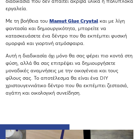
διαδικασία που δεν απαιτεί ακριβά υλικά ή πολύπλοκα
εργαλεία.
Με τη βοήθεια του
Mamut Glue Crystal
και με λίγη
φαντασία και δημιουργικότητα, μπορείτε να
κατασκευάσετε ένα δέντρο που θα εκπέμπει φυσική
ομορφιά και γιορτινή ατμόσφαιρα.
Αυτή η διαδικασία όχι μόνο θα σας φέρει πιο κοντά στη
φύση, αλλά θα σας επιτρέψει να δημιουργήσετε
μοναδικές αναμνήσεις με την οικογένεια και τους
φίλους σας. Το αποτέλεσμα θα είναι ένα DIY
χριστουγεννιάτικο δέντρο που θα εκπέμπει ζεστασιά,
αγάπη και οικολογική συνείδηση.