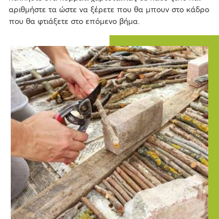
αριθμήστε τα ώστε να ξέρετε που θα μπουν στο κάδρο
που θα φτιάξετε στο επόμενο βήμα.