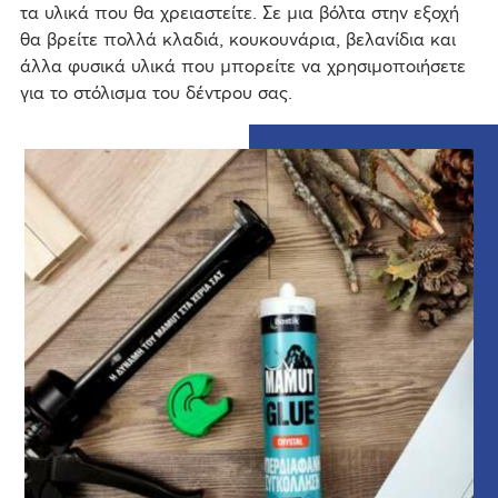
τα υλικά που θα χρειαστείτε. Σε μια βόλτα στην εξοχή
θα βρείτε πολλά κλαδιά, κουκουνάρια, βελανίδια και
άλλα φυσικά υλικά που μπορείτε να χρησιμοποιήσετε
για το στόλισμα του δέντρου σας.