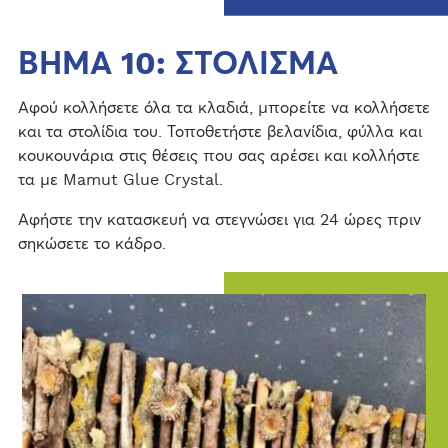
ΒΗΜΑ 10: ΣΤΟΛΙΣΜΑ
Αφού κολλήσετε όλα τα κλαδιά, μπορείτε να κολλήσετε
και τα στολίδια του. Τοποθετήστε βελανίδια, φύλλα και
κουκουνάρια στις θέσεις που σας αρέσει και κολλήστε
τα με Mamut Glue Crystal.
Αφήστε την κατασκευή να στεγνώσει για 24 ώρες πριν
σηκώσετε το κάδρο.