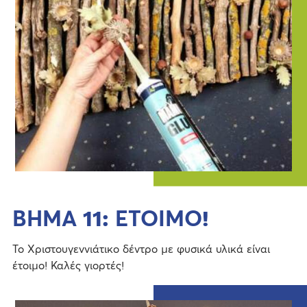
ΒΗΜΑ 11: ΕΤΟΙΜΟ!
Το Χριστουγεννιάτικο δέντρο με φυσικά υλικά είναι
έτοιμο! Καλές γιορτές!