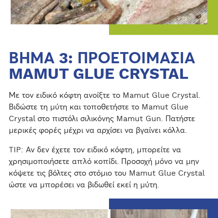
ΒΗΜΑ 3: ΠΡΟΕΤΟΙΜΑΣΙΑ
MAMUT GLUE CRYSTAL
Με τον ειδικό κόφτη ανοίξτε το Mamut Glue Crystal.
Βιδώστε τη μύτη και τοποθετήστε το Mamut Glue
Crystal στο πιστόλι σιλικόνης Mamut Gun. Πατήστε
μερικές φορές μέχρι να αρχίσει να βγαίνει κόλλα.
TIP: Αν δεν έχετε τον ειδικό κόφτη, μπορείτε να
χρησιμοποιήσετε απλό κοπίδι. Προσοχή μόνο να μην
κόψετε τις βόλτες στο στόμιο του Mamut Glue Crystal
ώστε να μπορέσει να βιδωθεί εκεί η μύτη.