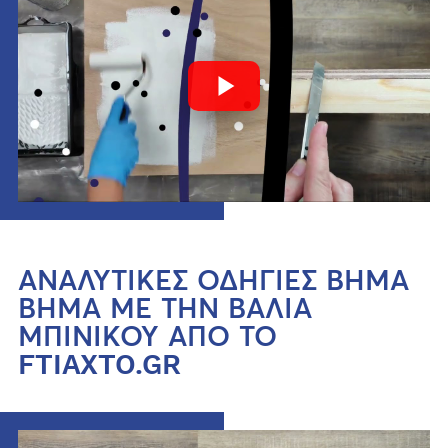
ΑΝΑΛΥΤΙΚΕΣ ΟΔΗΓΙΕΣ ΒΗΜΑ
ΒΗΜΑ ΜΕ ΤΗΝ ΒΑΛΙΑ
ΜΠΙΝΙΚΟΥ ΑΠΟ ΤΟ
FTIAXTO.GR