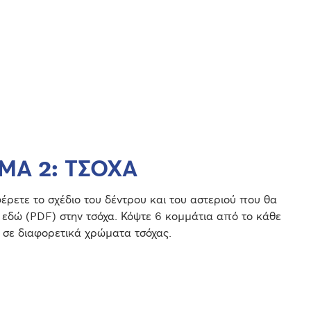
ΜΑ 2: ΤΣΟΧΑ
ρετε το σχέδιο του δέντρου και του αστεριού που θα
 εδώ (PDF) στην τσόχα. Κόψτε 6 κομμάτια από το κάθε
 σε διαφορετικά χρώματα τσόχας.