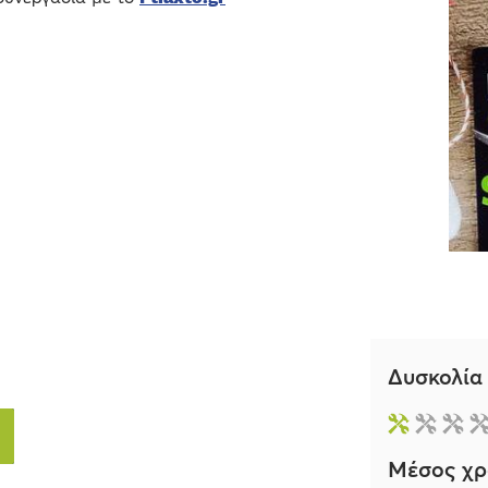
Δυσκολία
Μέσος χρ