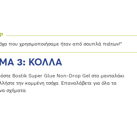
P
όχα που χρησιμοποιήσαμε ήταν από σουπλά πιάτων!"
ΜΑ 3: ΚΟΛΛΑ
όστε Bostik Super Glue Non-Drop Gel στο μανταλάκι
λλήστε την κομμένη τσόχα. Επαναλάβετε για όλα τα
να σχήματα.