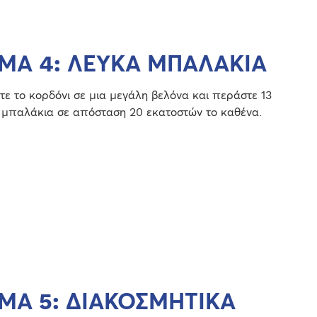
ΜΑ 4: ΛΕΥΚΑ ΜΠΑΛΑΚΙΑ
ε το κορδόνι σε μια μεγάλη βελόνα και περάστε 13
 μπαλάκια σε απόσταση 20 εκατοστών το καθένα.
ΜΑ 5: ΔΙΑΚΟΣΜΗΤΙΚΑ