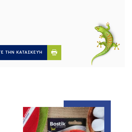
Ε ΤΗΝ ΚΑΤΑΣΚΕΥΉ