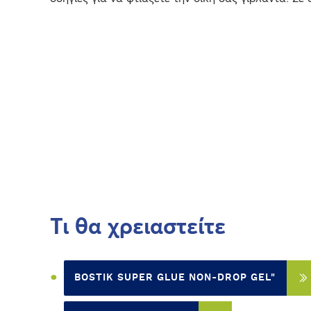
Τι θα χρειαστείτε
BOSTIK SUPER GLUE NON-DROP GEL"