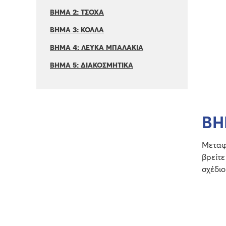
ΒΗΜΑ 2: ΤΣΟΧΑ
ΒΗΜΑ 3: ΚΟΛΛΑ
ΒΗΜΑ 4: ΛΕΥΚΑ ΜΠΑΛΑΚΙΑ
ΒΗΜΑ 5: ΔΙΑΚΟΣΜΗΤΙΚΑ
ΒΗ
Μεταφέ
βρείτε
σχέδιο