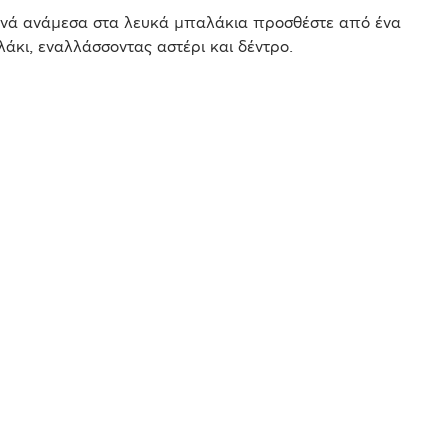
ενά ανάμεσα στα λευκά μπαλάκια προσθέστε από ένα
άκι, εναλλάσσοντας αστέρι και δέντρο.