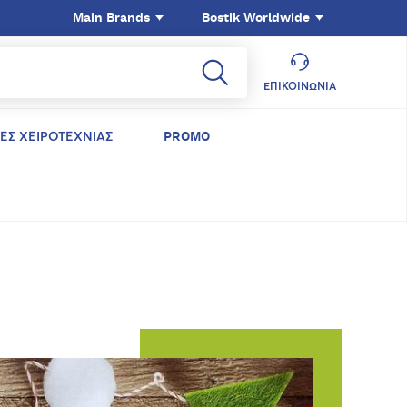
Main Brands
Bostik Worldwide
ΕΠΙΚΟΙΝΩΝΊΑ
ΕΣ ΧΕΙΡΟΤΕΧΝΙΑΣ
PROMO