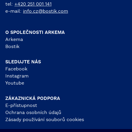
tel:
+420 251 001 141
e-mail:
info.cz@bostik.com
O SPOLEČNOSTI ARKEMA
Arkema
Bostik
SLEDUJTE NÁS
Facebook
Instagram
Youtube
ZÁKAZNICKÁ PODPORA
E-přístupnost
Ochrana osobních údajů
Zásady používání souborů cookies