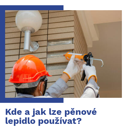
Kde a jak lze pěnové
lepidlo používat?