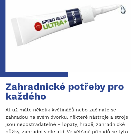
Zahradnické potřeby pro
každého
Ať už máte několik květináčů nebo začínáte se
zahradou na svém dvorku, některé nástroje a stroje
jsou nepostradatelné – lopaty, hrabě, zahradnické
nůžky, zahradní vidle atd. Ve většině případů se tyto