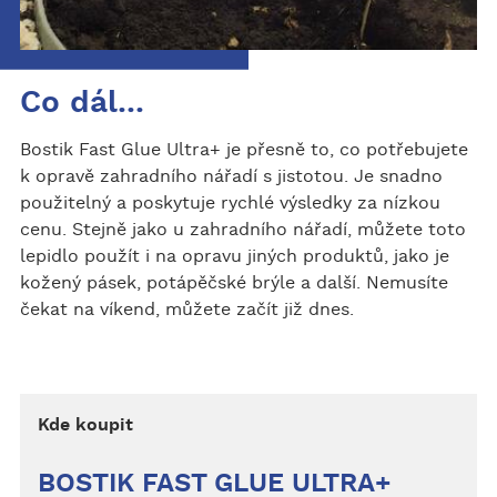
Co dál...
Bostik Fast Glue Ultra+ je přesně to, co potřebujete
k opravě zahradního nářadí s jistotou. Je snadno
použitelný a poskytuje rychlé výsledky za nízkou
cenu. Stejně jako u zahradního nářadí, můžete toto
lepidlo použít i na opravu jiných produktů, jako je
kožený pásek, potápěčské brýle a další. Nemusíte
čekat na víkend, můžete začít již dnes.
Kde koupit
BOSTIK FAST GLUE ULTRA+