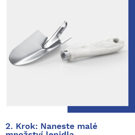
2. Krok: Naneste malé