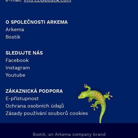
O SPOLEČNOSTI ARKEMA
Arkema
Bostik
SLEDUJTE NÁS
Facebook
Instagram
Youtube
ZÁKAZNICKÁ PODPORA
E-přístupnost
Ochrana osobních údajů
Zásady používání souborů cookies
Bostik, an Arkema company brand