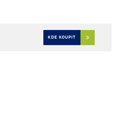
KDE KOUPIT