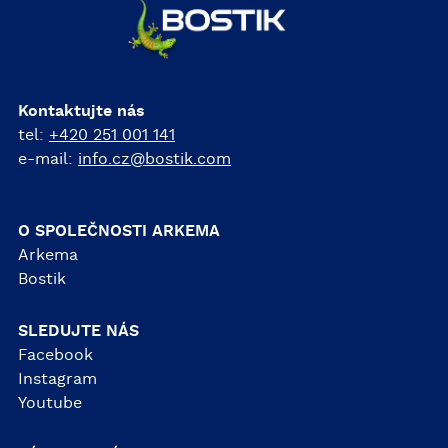
Kontaktujte nás
tel:
+420 251 001 141
e-mail:
info.cz@bostik.com
O SPOLEČNOSTI ARKEMA
Arkema
Bostik
SLEDUJTE NÁS
Facebook
Instagram
Youtube