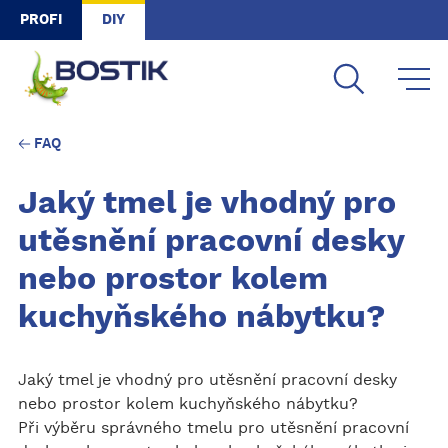
Skip to main content
PROFI
DIY
FAQ
Jaký tmel je vhodný pro
utěsnění pracovní desky
nebo prostor kolem
kuchyňského nábytku?
Jaký tmel je vhodný pro utěsnění pracovní desky
nebo prostor kolem kuchyňského nábytku?
Při výběru správného tmelu pro utěsnění pracovní