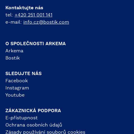
Kontaktujte nás
tel:
+420 251 001 141
e-mail:
info.cz@bostik.com
O SPOLEČNOSTI ARKEMA
Arkema
Bostik
SLEDUJTE NÁS
Facebook
Instagram
Youtube
ZÁKAZNICKÁ PODPORA
E-přístupnost
Ochrana osobních údajů
Zásady používání souborů cookies