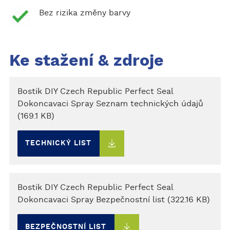
Bez rizika změny barvy
Ke stažení & zdroje
Bostik DIY Czech Republic Perfect Seal
Dokoncavaci Spray Seznam technických údajů
(169.1 KB)
TECHNICKÝ LIST
Bostik DIY Czech Republic Perfect Seal
Dokoncavaci Spray Bezpečnostní list (322.16 KB)
BEZPEČNOSTNÍ LIST