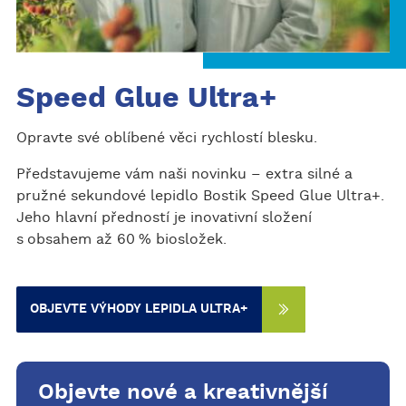
Speed Glue Ultra+
Opravte své oblíbené věci rychlostí blesku.
Představujeme vám naši novinku – extra silné a
pružné sekundové lepidlo Bostik Speed Glue Ultra+.
Jeho hlavní předností je inovativní složení
s obsahem až 60 % biosložek.
OBJEVTE VÝHODY LEPIDLA ULTRA+
Objevte nové a kreativnější