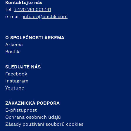
Kontaktujte nás
tel:
+420 251 001 141
e-mail:
info.cz@bostik.com
O SPOLEČNOSTI ARKEMA
Arkema
Bostik
SLEDUJTE NÁS
Facebook
Instagram
Youtube
ZÁKAZNICKÁ PODPORA
E-přístupnost
Ochrana osobních údajů
Zásady používání souborů cookies