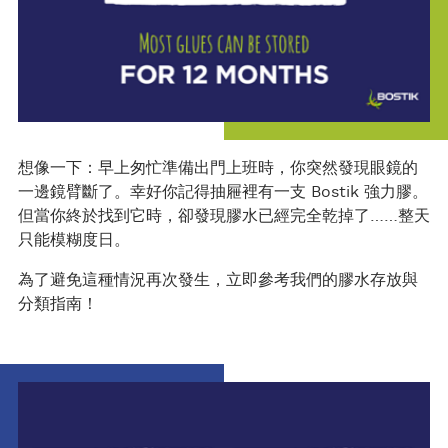
想像一下：早上匆忙準備出門上班時，你突然發現眼鏡的
一邊鏡臂斷了。幸好你記得抽屜裡有一支 Bostik 強力膠。
但當你終於找到它時，卻發現膠水已經完全乾掉了……整天
只能模糊度日。
為了避免這種情況再次發生，立即參考我們的膠水存放與
分類指南！