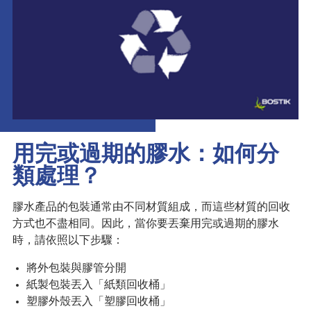
用完或過期的膠水：如何分
類處理？
膠水產品的包裝通常由不同材質組成，而這些材質的回收
方式也不盡相同。因此，當你要丟棄用完或過期的膠水
時，請依照以下步驟：
將外包裝與膠管分開
紙製包裝丟入「紙類回收桶」
塑膠外殼丟入「塑膠回收桶」