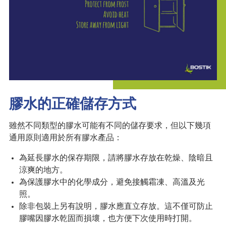
膠水的正確儲存方式
雖然不同類型的膠水可能有不同的儲存要求，但以下幾項
通用原則適用於所有膠水產品：
為延長膠水的保存期限，請將膠水存放在乾燥、陰暗且
涼爽的地方。
為保護膠水中的化學成分，避免接觸霜凍、高溫及光
照。
除非包裝上另有說明，膠水應直立存放。這不僅可防止
膠嘴因膠水乾固而損壞，也方便下次使用時打開。