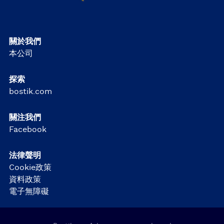
關於我們
本公司
探索
bostik.com
關注我們
Facebook
法律聲明
Cookie政策
資料政策
電子無障礙