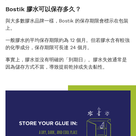
Bostik 膠水可以保存多久？
與大多數膠水品牌一樣，Bostik 的保存期限會標示在包裝
上。
一般膠水的平均保存期限約為 12 個月。但若膠水含有較強
的化學成分，保存期限可長達 24 個月。
事實上，膠水並沒有明確的「到期日」。膠水失效通常是
因為儲存方式不當，導致提前乾掉或失去黏性。