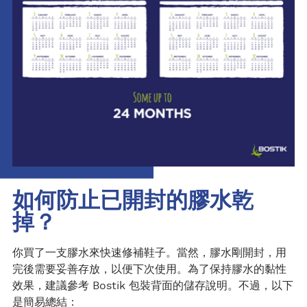
如何防止已開封的膠水乾
掉？
你買了一支膠水來快速修補鞋子。當然，膠水剛開封，用
完後需要妥善存放，以便下次使用。為了保持膠水的黏性
效果，建議參考 Bostik 包裝背面的儲存說明。不過，以下
是簡易總結：