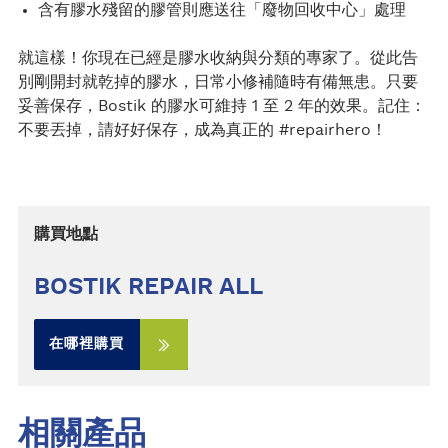
含有膠水殘留的膠管則應送往「廢物回收中心」處理
就這樣！你現在已經是膠水收納與分類的專家了。從此告
別剛開封就乾掉的膠水，日常小修補隨時有備無患。只要
妥善保存，Bostik 的膠水可維持 1 至 2 年的效果。記住：
不要丟掉，請好好保存，成為真正的 #repairhero！
購買地點
BOSTIK REPAIR ALL
在哪裡購買
相關產品