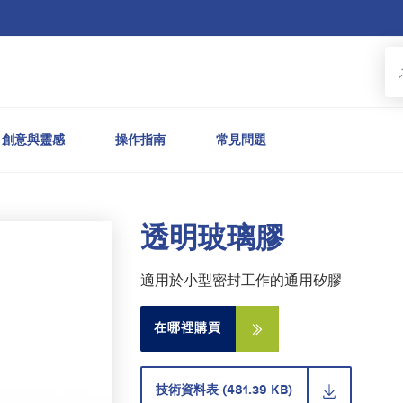
創意與靈感
操作指南
常見問題
透明玻璃膠
適用於小型密封工作的通用矽膠
在哪裡購買
技術資料表 (481.39 KB)