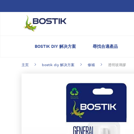
Skip to main content
BOSTIK DIY 解决方案
尋找合適產品
主页
bostik diy 解决方案
修補
透明玻璃膠