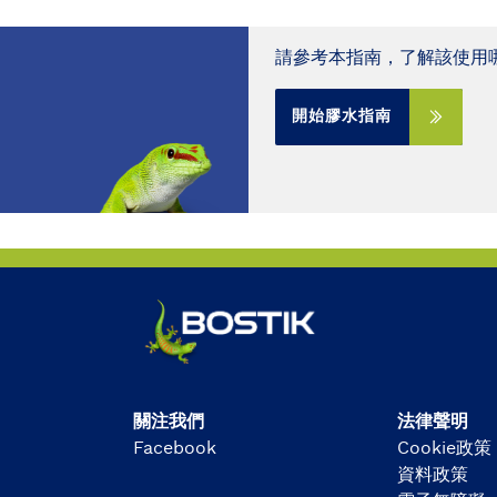
請參考本指南，了解該使用
開始膠水指南
關注我們
法律聲明
Facebook
Cookie政策
資料政策