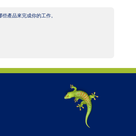
哪些產品來完成你的工作。