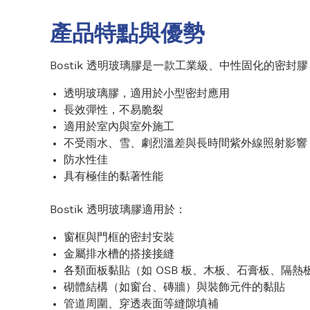
產品特點與優勢
Bostik 透明玻璃膠是一款工業級、中性固化的密
透明玻璃膠，適用於小型密封應用
長效彈性，不易脆裂
適用於室內與室外施工
不受雨水、雪、劇烈溫差與長時間紫外線照射影響
防水性佳
具有極佳的黏著性能
Bostik 透明玻璃膠適用於：
窗框與門框的密封安裝
金屬排水槽的搭接接縫
各類面板黏貼（如 OSB 板、木板、石膏板、隔熱
砌體結構（如窗台、磚牆）與裝飾元件的黏貼
管道周圍、穿透表面等縫隙填補