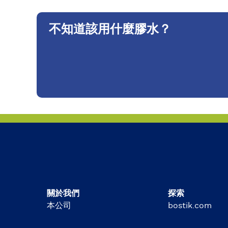
不知道該用什麼膠水？
關於我們
探索
本公司
bostik.com