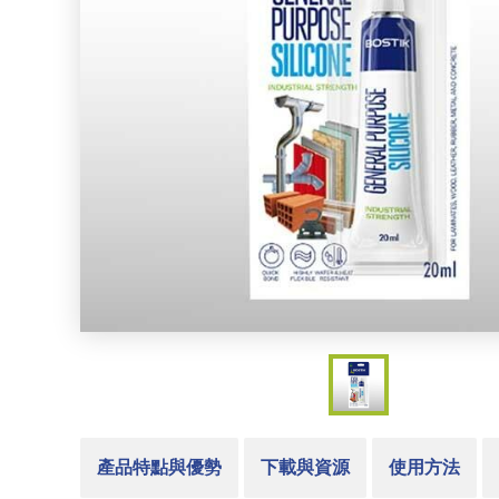
產品特點與優勢
下載與資源
使用方法