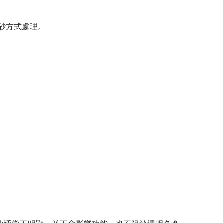
砂方式處理。