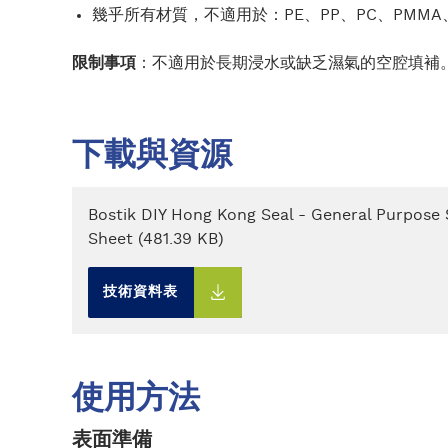
幾乎所有材質，不適用於：PE、PP、PC、PMM
限制事項
：不適用於長期浸水或缺乏濕氣的空腔填補
下載與資源
Bostik DIY Hong Kong Seal - General Purpose 
Sheet (481.39 KB)
技術資料表
使用方法
表面準備