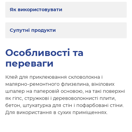
Як використовувати
Супутні продукти
Особливості та
переваги
Клей для приклеювання скловолокна і
малярно-ремонтного флизелина, вінілових
шпалер на паперовій основою, на такі поверхні
як гіпс, стружкові і деревоволокнисті плити,
бетон, штукатурка для стін і пофарбовані стіни.
Для використання в сухих приміщеннях.