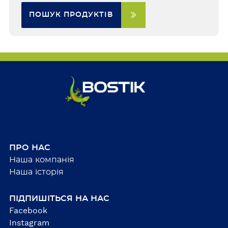
ПОШУК ПРОДУКТІВ
ПРО НАС
Наша компанія
Наша історія
ПІДПИШІТЬСЯ НА НАС
Facebook
Instagram