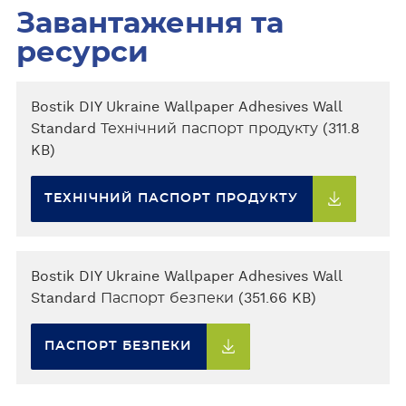
Завантаження та
ресурси
Bostik DIY Ukraine Wallpaper Adhesives Wall
Standard Технічний паспорт продукту (311.8
KB)
ТЕХНІЧНИЙ ПАСПОРТ ПРОДУКТУ
Bostik DIY Ukraine Wallpaper Adhesives Wall
Standard Паспорт безпеки (351.66 KB)
ПАСПОРТ БЕЗПЕКИ