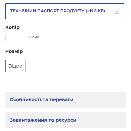
ТЕХНІЧНИЙ ПАСПОРТ ПРОДУКТУ (311.8 KB)
Колір
Білий
Розмір
Відро
Особливості та переваги
Завантаження та ресурси