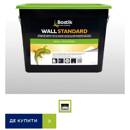
ДЕ КУПИТИ