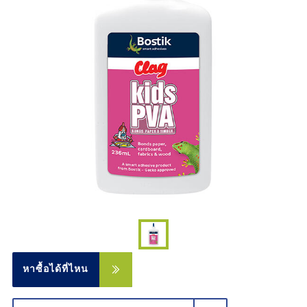
หาซื้อได้ที่ไหน