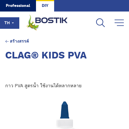
Skip to main content
Professional
DIY
TH
สร้างสรรค์
CLAG® KIDS PVA
กาว PVA สูตรน้ำ ใช้งานได้หลากหลาย