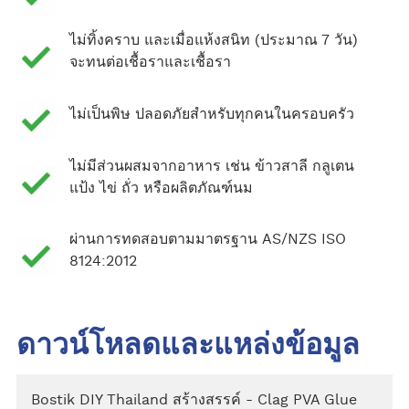
ไม่ทิ้งคราบ และเมื่อแห้งสนิท (ประมาณ 7 วัน)
จะทนต่อเชื้อราและเชื้อรา
ไม่เป็นพิษ ปลอดภัยสำหรับทุกคนในครอบครัว
ไม่มีส่วนผสมจากอาหาร เช่น ข้าวสาลี กลูเตน
แป้ง ไข่ ถั่ว หรือผลิตภัณฑ์นม
ผ่านการทดสอบตามมาตรฐาน AS/NZS ISO
8124:2012
ดาวน์โหลดและแหล่งข้อมูล
Bostik DIY Thailand สร้างสรรค์ - Clag PVA Glue