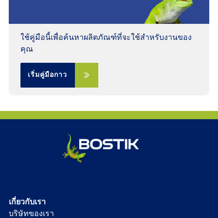
ใช้คู่มือนี้เพื่อค้นหาผลิตภัณฑ์ที่จะใช้สําหรับงานของ
คุณ
เริ่มคู่มือกาว
เกี่ยวกับเรา
บริษัทของเรา