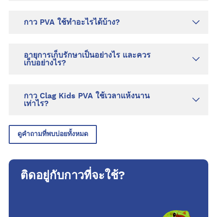
กาว PVA ใช้ทำอะไรได้บ้าง?
อายุการเก็บรักษาเป็นอย่างไร และควร
เก็บอย่างไร?
กาว Clag Kids PVA ใช้เวลาแห้งนาน
เท่าไร?
ดูคำถามที่พบบ่อยทั้งหมด
ติดอยู่กับกาวที่จะใช้?