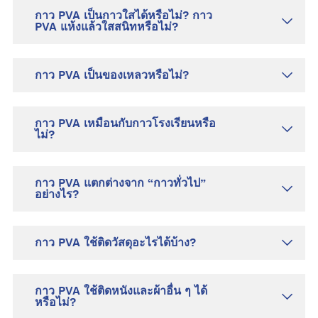
กาว PVA เป็นกาวใสได้หรือไม่? กาว
PVA แห้งแล้วใสสนิทหรือไม่?
กาว PVA เป็นของเหลวหรือไม่?
กาว PVA เหมือนกับกาวโรงเรียนหรือ
ไม่?
กาว PVA แตกต่างจาก “กาวทั่วไป”
อย่างไร?
กาว PVA ใช้ติดวัสดุอะไรได้บ้าง?
กาว PVA ใช้ติดหนังและผ้าอื่น ๆ ได้
หรือไม่?