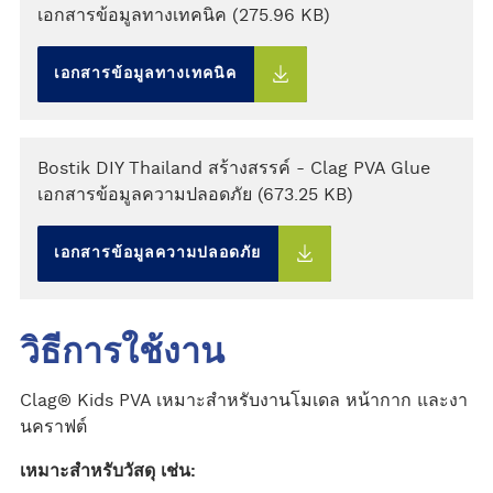
เอกสารข้อมูลทางเทคนิค (275.96 KB)
เอกสารข้อมูลทางเทคนิค
Bostik DIY Thailand สร้างสรรค์ - Clag PVA Glue
เอกสารข้อมูลความปลอดภัย (673.25 KB)
เอกสารข้อมูลความปลอดภัย
วิธีการใช้งาน
Clag® Kids PVA เหมาะสำหรับงานโมเดล หน้ากาก และงา
นคราฟต์
เหมาะสำหรับวัสดุ เช่น: