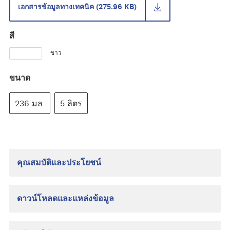
เอกสารข้อมูลทางเทคนิค (275.96 KB)
สี
ขาว
ขนาด
236 มล.
5 ลิตร
คุณสมบัติและประโยชน์
ดาวน์โหลดและแหล่งข้อมูล