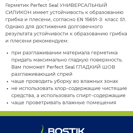
Герметик Perfect Seal УНИВЕРСАЛЬНЫЙ
СИЛИКОН имеет устойчивость к образованию
грибка и плесени, согласно EN 15651-3: класс S1.
Однако для достижения долговечного
результата устойчивости к образованию грибка
и плесени рекомендуем:
при разглаживании материала герметика
придать максимально гладкую поверхность.
Вам поможет Perfect Seal ГЛАДКИЙ ШОВ
разглаживающий спрей
чаще проводить уборку во влажных зонах
не использовать хлор-содержащие чистящие
средства, а использовать спирт-содержащие
чаще проветривать влажные помещения