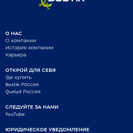
О НАС
О компании
История компании
Карьера
ОТКРОЙ ДЛЯ СЕБЯ
Где купить
Bostik Россия
Quelyd Россия
СЛЕДУЙТЕ ЗА НАМИ
YouTube
ЮРИДИЧЕСКОЕ УВЕДОМЛЕНИЕ