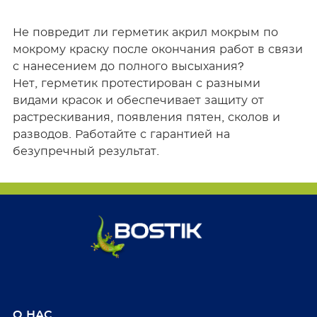
Не повредит ли герметик акрил мокрым по
мокрому краску после окончания работ в связи
с нанесением до полного высыхания?
Нет, герметик протестирован с разными
видами красок и обеспечивает защиту от
растрескивания, появления пятен, сколов и
разводов. Работайте с гарантией на
безупречный результат.
О НАС