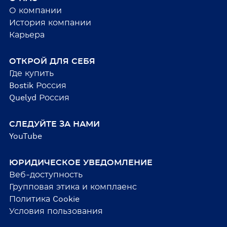
О компании
История компании
Карьера
ОТКРОЙ ДЛЯ СЕБЯ
Где купить
Bostik Россия
Quelyd Россия
СЛЕДУЙТЕ ЗА НАМИ
YouTube
ЮРИДИЧЕСКОЕ УВЕДОМЛЕНИЕ
Веб-доступность
Групповая этика и комплаенс
Политика Cookie
Условия пользования