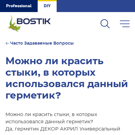
Skip to main content
Professional
DIY
Часто Задаваемые Вопросы
Можно ли красить
стыки, в которых
использовался данный
герметик?
Можно ли красить стыки, в которых
использовался данный герметик?
Да, герметик ДЕКОР АКРИЛ Универсальный