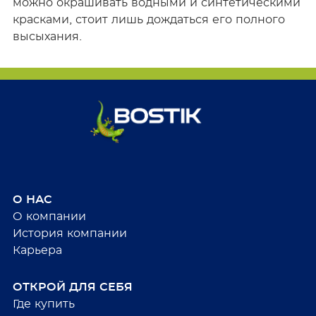
можно окрашивать водными и синтетическими
красками, стоит лишь дождаться его полного
высыхания.
О НАС
О компании
История компании
Карьера
ОТКРОЙ ДЛЯ СЕБЯ
Где купить