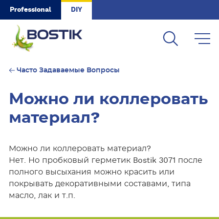
Skip to main content
Professional
DIY
Часто Задаваемые Вопросы
Можно ли коллеровать
материал?
Можно ли коллеровать материал?
Нет. Но пробковый герметик Bostik 3071 после
полного высыхания можно красить или
покрывать декоративными составами, типа
масло, лак и т.п.