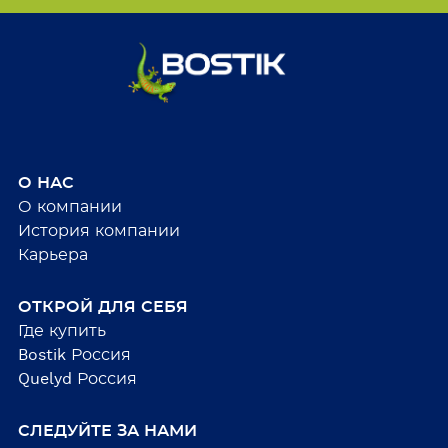
О НАС
О компании
История компании
Карьера
ОТКРОЙ ДЛЯ СЕБЯ
Где купить
Bostik Россия
Quelyd Россия
СЛЕДУЙТЕ ЗА НАМИ