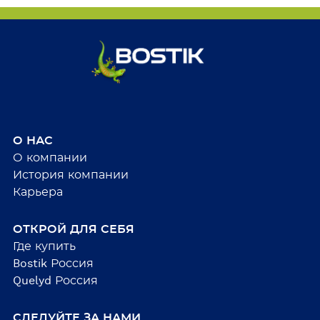
О НАС
О компании
История компании
Карьера
ОТКРОЙ ДЛЯ СЕБЯ
Где купить
Bostik Россия
Quelyd Россия
СЛЕДУЙТЕ ЗА НАМИ