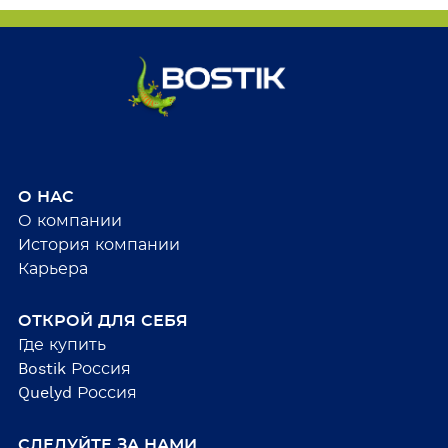
О НАС
О компании
История компании
Карьера
ОТКРОЙ ДЛЯ СЕБЯ
Где купить
Bostik Россия
Quelyd Россия
СЛЕДУЙТЕ ЗА НАМИ