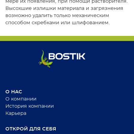
мере их появления, при помощи растворителя.
Высохшие излишки материала и загрязнения
возможно удалить только механическим
способом скребками или шлифованием.
О НАС
О компании
История компании
Карьера
ОТКРОЙ ДЛЯ СЕБЯ