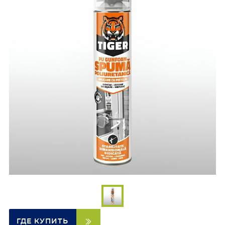
ГДЕ КУПИТЬ