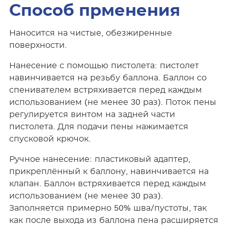
Способ прменения
Наносится на чистые, обезжиренные
поверхности.
Нанесение с помощью пистолета: пистолет
навинчивается на резьбу баллона. Баллон со
спенивателем встряхивается перед каждым
использованием (не менее 30 раз). Поток пены
регулируется винтом на задней части
пистолета. Для подачи пены нажимается
спусковой крючок.
Ручное нанесение: пластиковый адаптер,
прикреплённый к баллону, навинчивается на
клапан. Баллон встряхивается перед каждым
использованием (не менее 30 раз).
Заполняется примерно 50% шва/пустоты, так
как после выхода из баллона пена расширяется