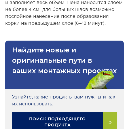
и заполняет весь объём. Пена наносится слоем
не более 4 см; для больших швов возможно
послойное нанесение после образования
корки на предыдущем слое (6–10 минут).
Найдите новые и
оригинальные пути в
ваших монтажных проектах
Узнайте, какие продукты вам нужны и как
их использовать.
ПОИСК ПОДХОДЯЩЕГО
ПРОДУКТА