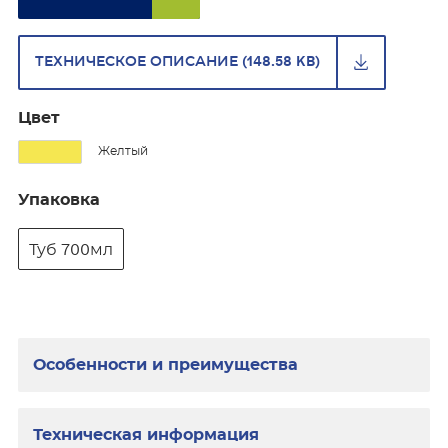
ТЕХНИЧЕСКОЕ ОПИСАНИЕ (148.58 KB)
Цвет
Желтый
Упаковка
Туб 700мл
Особенности и преимущества
Техническая информация