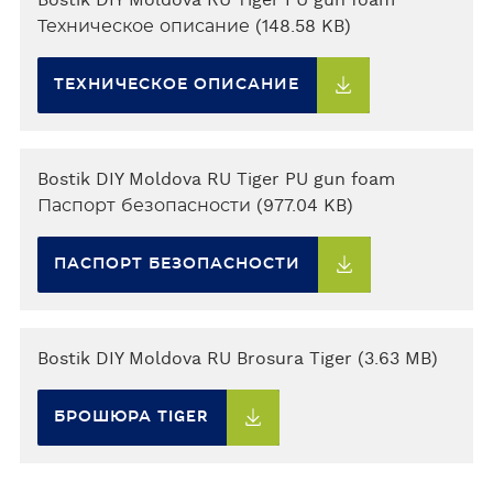
Техническое описание (148.58 KB)
ТЕХНИЧЕСКОЕ ОПИСАНИЕ
Bostik DIY Moldova RU Tiger PU gun foam
Паспорт безопасности (977.04 KB)
ПАСПОРТ БЕЗОПАСНОСТИ
Bostik DIY Moldova RU Brosura Tiger (3.63 MB)
БРОШЮРА TIGER