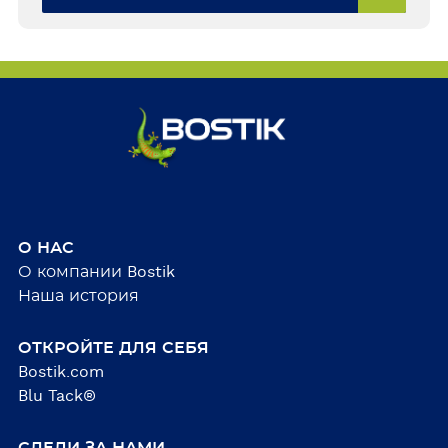
О НАС
О компании Bostik
Наша история
ОТКРОЙТЕ ДЛЯ СЕБЯ
Bostik.com
Blu Tack®