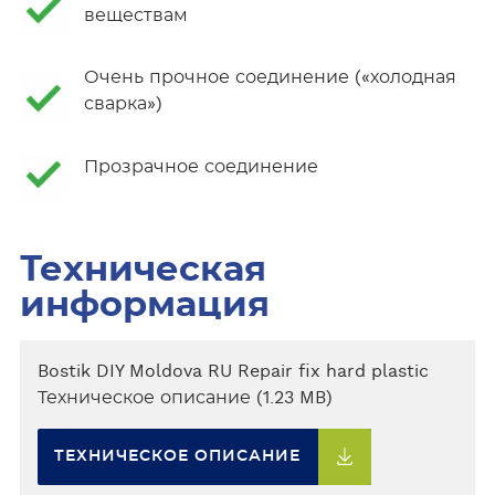
веществам
Очень прочное соединение («холодная
сварка»)
Прозрачное соединение
Техническая
информация
Bostik DIY Moldova RU Repair fix hard plastic
Техническое описание (1.23 MB)
ТЕХНИЧЕСКОЕ ОПИСАНИЕ