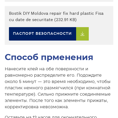
Bostik DIY Moldova repair fix hard plastic Fisa
cu date de securitate (232.91 KB)
ПАСПОРТ БЕЗОПАСНОСТИ
Способ прменения
Нанесите клей на обе поверхности и
равномерно распределите его. Подождите
около 5 минут — это время необходимо, чтобы
пластик немного размягчился (при комнатной
температуре). Сильно прижмите соединяемые
элементы. После того как элементы прижаты,
корректировка невозможна.
Оставьте на 12 часов для окончательного