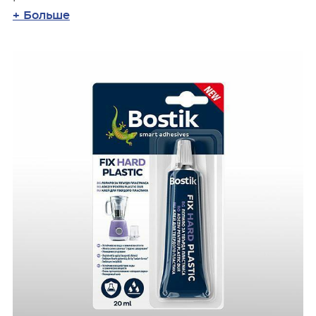
+ Больше