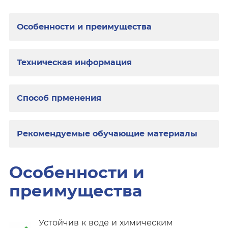
Особенности и преимущества
Техническая информация
Способ прменения
Рекомендуемые обучающие материалы
Особенности и
преимущества
Устойчив к воде и химическим