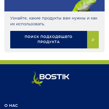
Узнайте, какие продукты вам нужны и как
их использовать.
ПОИСК ПОДХОДЯЩЕГО
ПРОДУКТА
О НАС