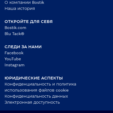
О компании Bostik
Наша история
ОТКРОЙТЕ ДЛЯ СЕБЯ
Bostik.com
Blu Tack®
СЛЕДИ ЗА НАМИ
Facebook
YouTube
Instagram
ЮРИДИЧЕСКИЕ АСПЕКТЫ
Конфиденциальность и политика
использования файлов cookie
Конфиденциальность данных
Электронная доступность