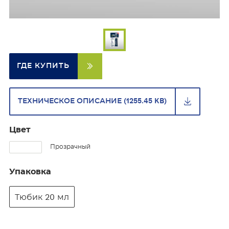
ГДЕ КУПИТЬ
ТЕХНИЧЕСКОЕ ОПИСАНИЕ (1255.45 KB)
Цвет
Прозрачный
Упаковка
Тюбик 20 мл