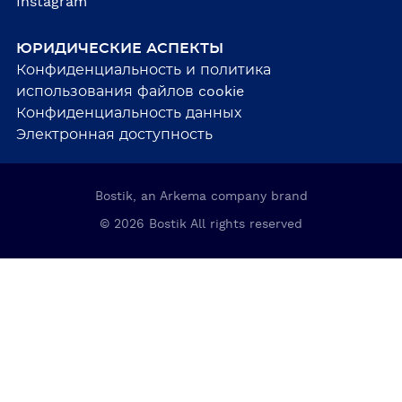
Instagram
ЮРИДИЧЕСКИЕ АСПЕКТЫ
Конфиденциальность и политика
использования файлов cookie
Конфиденциальность данных
Электронная доступность
Bostik, an Arkema company brand
© 2026 Bostik All rights reserved