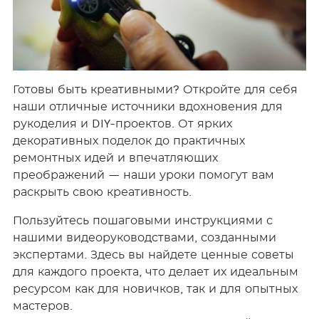
Готовы быть креативными? Откройте для себя
наши отличные источники вдохновения для
рукоделия и DIY-проектов. От ярких
декоративных поделок до практичных
ремонтных идей и впечатляющих
преображений — наши уроки помогут вам
раскрыть свою креативность.
Пользуйтесь пошаговыми инструкциями с
нашими видеоруководствами, созданными
экспертами. Здесь вы найдете ценные советы
для каждого проекта, что делает их идеальным
ресурсом как для новичков, так и для опытных
мастеров.