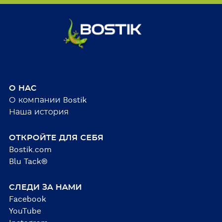
О НАС
О компании Bostik
Наша история
ОТКРОЙТЕ ДЛЯ СЕБЯ
Bostik.com
Blu Tack®
СЛЕДИ ЗА НАМИ
Facebook
YouTube