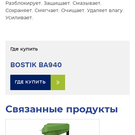
Разблокирует. Защищает. Смазывает.
Сохраняет. Смягчает. Очищает. Удаляет влагу.
Усиливает.
Где купить
BOSTIK BA940
ГДЕ КУПИТЬ
Связанные продукты
У
з