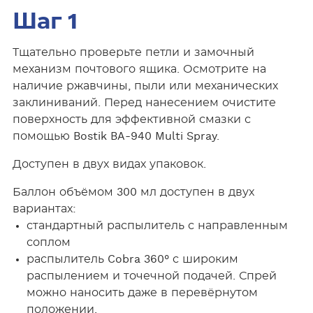
Шаг 1
Тщательно проверьте петли и замочный
механизм почтового ящика. Осмотрите на
наличие ржавчины, пыли или механических
заклиниваний. Перед нанесением очистите
поверхность для эффективной смазки с
помощью Bostik BA-940 Multi Spray.
Доступен в двух видах упаковок.
Баллон объёмом 300 мл доступен в двух
вариантах:
стандартный распылитель с направленным
соплом
распылитель Cobra 360° с широким
распылением и точечной подачей. Спрей
можно наносить даже в перевёрнутом
положении.