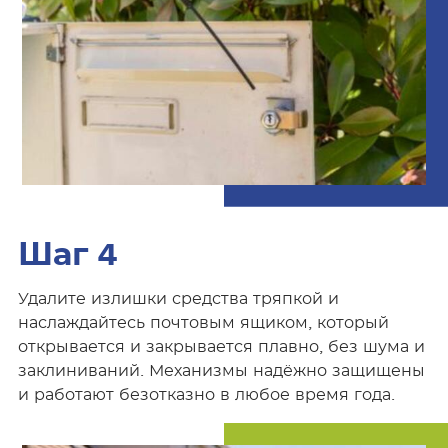
Шаг 4
Удалите излишки средства тряпкой и
наслаждайтесь почтовым ящиком, который
открывается и закрывается плавно, без шума и
заклиниваний. Механизмы надёжно защищены
и работают безотказно в любое время года.