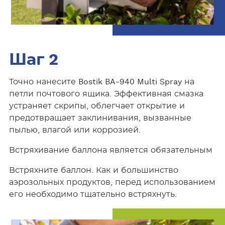
Шаг 2
Точно нанесите Bostik BA-940 Multi Spray на
петли почтового ящика. Эффективная смазка
устраняет скрипы, облегчает открытие и
предотвращает заклинивания, вызванные
пылью, влагой или коррозией.
Встряхивание баллона является обязательным
Встряхните баллон. Как и большинство
аэрозольных продуктов, перед использованием
его необходимо тщательно встряхнуть.