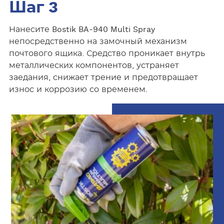
Шаг 3
Нанесите Bostik BA-940 Multi Spray
непосредственно на замочный механизм
почтового ящика. Средство проникает внутрь
металлических компонентов, устраняет
заедания, снижает трение и предотвращает
износ и коррозию со временем.