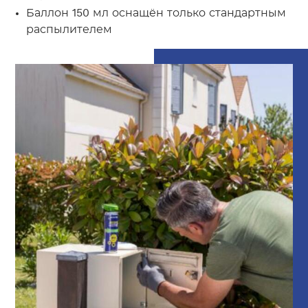
Баллон 150 мл оснащён только стандартным
распылителем