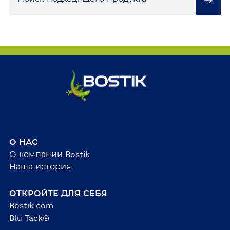
О НАС
О компании Bostik
Наша история
ОТКРОЙТЕ ДЛЯ СЕБЯ
Bostik.com
Blu Tack®