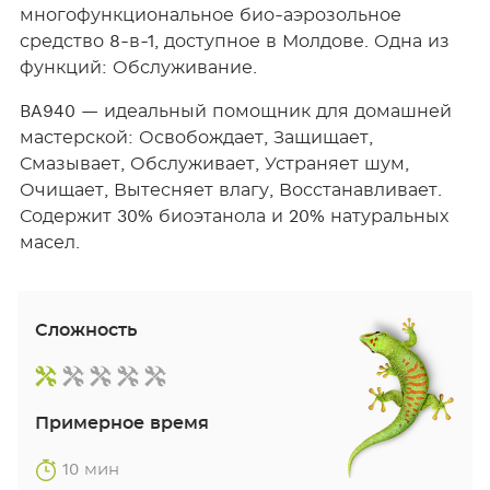
многофункциональное био-аэрозольное
средство 8-в-1, доступное в Молдове. Одна из
функций: Обслуживание.
BA940 — идеальный помощник для домашней
мастерской: Освобождает, Защищает,
Смазывает, Обслуживает, Устраняет шум,
Очищает, Вытесняет влагу, Восстанавливает.
Содержит 30% биоэтанола и 20% натуральных
масел.
Сложность
Примерное время
10 мин