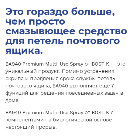
Это гораздо больше,
чем просто
смазывющее средство
для петель почтового
ящика.
BA940 Premium Multi-Use Spray от BOSTIK — это
уникальный продукт. Помимо устранения
скрипа и продления срока службы петель
почтового ящика, BA940 выполняет ещё 7
функций для решения повседневных задач в
доме.
BA940 Premium Multi-Use Spray от BOSTIK с
компонентами на биологической основе —
настоящий прорыв.