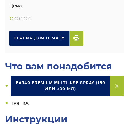
Цена
€
€
€
€
€
ВЕРСИЯ ДЛЯ ПЕЧАТЬ
Что вам понадобится
BA940 PREMIUM MULTI-USE SPRAY (150
ИЛИ 300 МЛ)
ТРЯПКА
Инструкции