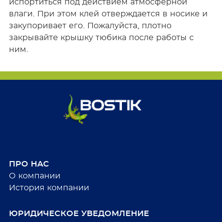
испортиться под действием атмосферной
влаги. При этом клей отверждается в носике и
закупоривает его. Пожалуйста, плотно
закрывайте крышку тюбика после работы с
ним.
ПРО НАС
О компании
История компании
ЮРИДИЧЕСКОЕ УВЕДОМЛЕНИЕ