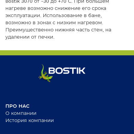
Bostik 3070 от -30 до +70 С. При большем
нагреве возможно снижение его срока
эксплуатации. Использование в бане,
возможно в зонах с низким нагревом.
Преимущественно нижняя часть стен, на
удалении от печки.
ПРО НАС
О компании
История компании