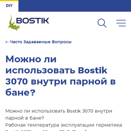
Skip to main content
DIY
Часто Задаваемые Вопросы
Можно ли
использовать Bostik
3070 внутри парной в
бане?
Можно ли использовать Bostik 3070 внутри
парной в бане?
Рабочая температура эксплуатации герметика