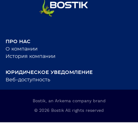
ПРО НАС
О компании
История компании
ЮРИДИЧЕСКОЕ УВЕДОМЛЕНИЕ
Веб-доступность
Bostik, an Arkema company brand
© 2026 Bostik All rights reserved