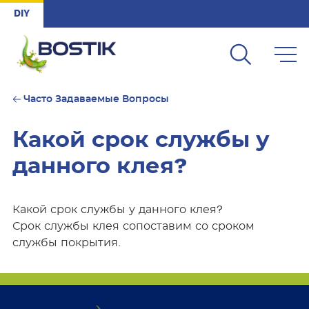
Skip to main content
DIY
Часто Задаваемые Вопросы
Какой срок службы у
данного клея?
Какой срок службы у данного клея?
Срок службы клея сопоставим со сроком
службы покрытия.