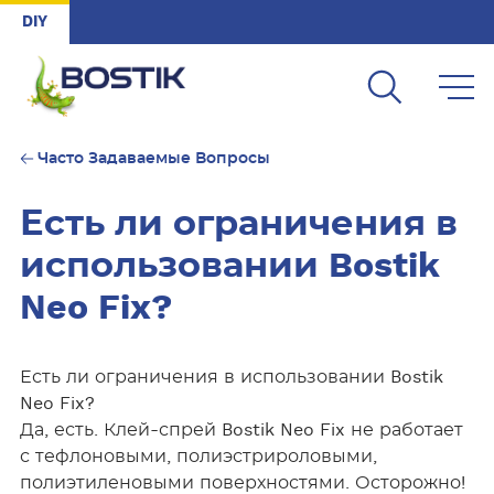
Skip to main content
DIY
Часто Задаваемые Вопросы
Есть ли ограничения в
использовании Bostik
Neo Fix?
Есть ли ограничения в использовании Bostik
Neo Fix?
Да, есть. Клей-спрей Bostik Neo Fix не работает
с тефлоновыми, полиэстрироловыми,
полиэтиленовыми поверхностями. Осторожно!