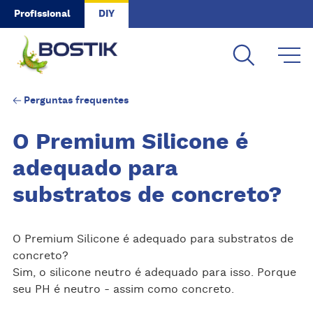
Skip to main content
Profissional
DIY
Perguntas frequentes
O Premium Silicone é
adequado para
substratos de concreto?
O Premium Silicone é adequado para substratos de
concreto?
Sim, o silicone neutro é adequado para isso. Porque
seu PH é neutro - assim como concreto.