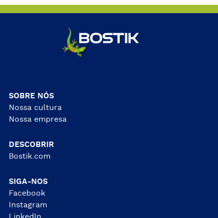
SOBRE NÓS
Nossa cultura
Nossa empresa
DESCOBRIR
Bostik.com
SIGA-NOS
Facebook
Instagram
LinkedIn