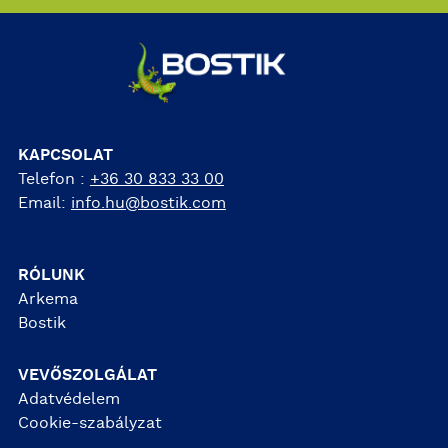
KAPCSOLAT
Telefon :
+36 30 833 33 00
Email:
info.hu@bostik.com
RÓLUNK
Arkema
Bostik
VEVŐSZOLGÁLAT
Adatvédelem
Cookie-szabályzat