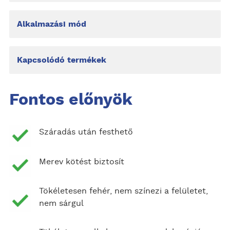
Alkalmazási mód
Kapcsolódó termékek
Fontos előnyök
Száradás után festhető
Merev kötést biztosít
Tökéletesen fehér, nem színezi a felületet,
nem sárgul