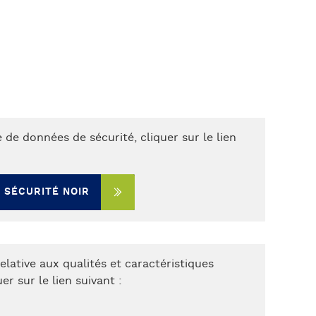
 de données de sécurité, cliquer sur le lien
 SÉCURITÉ NOIR
elative aux qualités et caractéristiques
r sur le lien suivant :