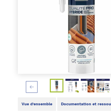
Vue d'ensemble
Documentation et ressou