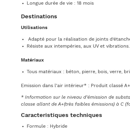
Longue durée de vie : 18 mois
Destinations
Utilisations
Adapté pour la réalisation de joints d’étanc
Résiste aux intempéries, aux UV et vibrations.
Matériaux
Tous matériaux : béton, pierre, bois, verre, br
Emission dans l'air intérieur* : Produit classé A
* Information sur le niveau d'émission de substan
classe allant de A+(très faibles émissions) à C (f
Caracteristiques techniques
Formule : Hybride