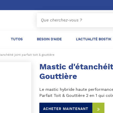
TUTOS
BESOIN D'AIDE
L'ACTUALITÉ BOSTIK
anchéité joint parfait toit & gouttière
Mastic d'étanchéit
Gouttière
Le mastic hybride haute performance 
Parfait Toit & Gouttière 2 en 1 qui col
ACHETER MAINTENANT