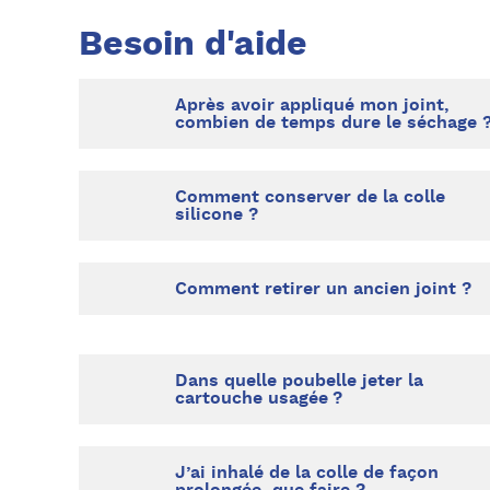
Besoin d'aide
Après avoir appliqué mon joint,
combien de temps dure le séchage 
Comment conserver de la colle
silicone ?
Comment retirer un ancien joint ?
Dans quelle poubelle jeter la
cartouche usagée ?
J’ai inhalé de la colle de façon
prolongée, que faire ?