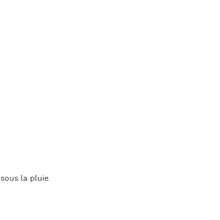
sous la pluie.