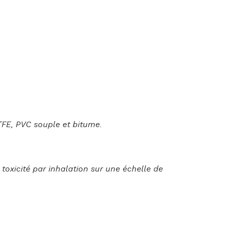
TFE, PVC souple et bitume.
 toxicité par inhalation sur une échelle de