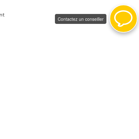
nt
Contactez un conseiller