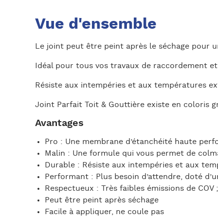
Vue d'ensemble
Le joint peut être peint après le séchage pour u
Idéal pour tous vos travaux de raccordement et d
Résiste aux intempéries et aux températures e
Joint Parfait Toit & Gouttière existe en coloris gr
Avantages
Pro : Une membrane d’étanchéité haute perfor
Malin : Une formule qui vous permet de colmat
Durable : Résiste aux intempéries et aux te
Performant : Plus besoin d’attendre, doté d’u
Respectueux : Très faibles émissions de COV ;
Peut être peint après séchage
Facile à appliquer, ne coule pas