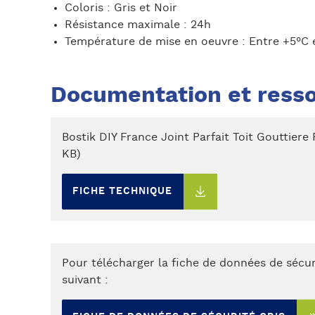
Coloris : Gris et Noir
Résistance maximale : 24h
Température de mise en oeuvre : Entre +5°C 
Documentation et ress
Bostik DIY France Joint Parfait Toit Gouttiere
KB)
FICHE TECHNIQUE
Pour télécharger la fiche de données de sécurit
suivant :