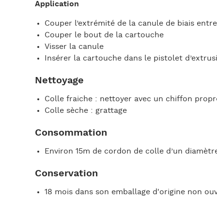
Application
Couper l’extrémité de la canule de biais entr
Couper le bout de la cartouche
Visser la canule
Insérer la cartouche dans le pistolet d’extrus
Nettoyage
Colle fraiche : nettoyer avec un chiffon propr
Colle sèche : grattage
Consommation
Environ 15m de cordon de colle d’un diamèt
Conservation
18 mois dans son emballage d'origine non ouv