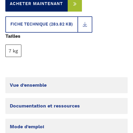
ACHETER MAINTENANT
FICHE TECHNIQUE (283.82 KB)
Tailles
7 kg
Vue d'ensemble
Documentation et ressources
Mode d'emploi