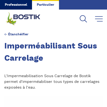
Skip to main content
Professionnel
Particulier
Étanchéifier
Imperméabilisant Sous
Carrelage
L'Impermeabilisation Sous Carrelage de Bostik
permet d'imperméabiliser tous types de carrelages
exposées à l'eau.