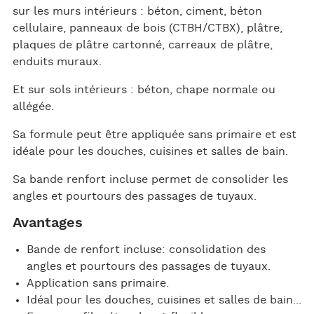
sur les murs intérieurs : béton, ciment, béton
cellulaire, panneaux de bois (CTBH/CTBX), plâtre,
plaques de plâtre cartonné, carreaux de plâtre,
enduits muraux.
Et sur sols intérieurs : béton, chape normale ou
allégée.
Sa formule peut être appliquée sans primaire et est
idéale pour les douches, cuisines et salles de bain.
Sa bande renfort incluse permet de consolider les
angles et pourtours des passages de tuyaux.
Avantages
Bande de renfort incluse: consolidation des
angles et pourtours des passages de tuyaux.
Application sans primaire.
Idéal pour les douches, cuisines et salles de bain...