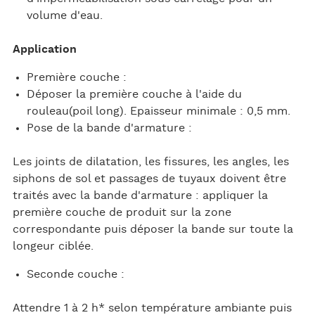
volume d'eau.
Application
Première couche :
Déposer la première couche à l'aide du
rouleau(poil long). Epaisseur minimale : 0,5 mm.
Pose de la bande d'armature :
Les joints de dilatation, les fissures, les angles, les
siphons de sol et passages de tuyaux doivent être
traités avec la bande d'armature : appliquer la
première couche de produit sur la zone
correspondante puis déposer la bande sur toute la
longeur ciblée.
Seconde couche :
Attendre 1 à 2 h* selon température ambiante puis