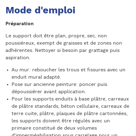
Mode d'emploi
Préparation
Le support doit être plan, propre, sec, non
poussiéreux, exempt de graisses et de zones non
adhérentes. Nettoyer si besoin par grattage puis
aspiration.
Au mur: reboucher les trous et fissures avec un
enduit mural adapté.
Pose sur ancienne peinture: poncer puis
dépoussiérer avant application.
Pour les supports enduits à base plâtre, carreaux
de plâtre standards, béton cellulaire, carreaux de
terre cuite, plâtre, plaques de plâtre cartonnées,
les supports doivent être régulés avec un
primaire constitué de deux volumes
d'imperméabilisation sous carrelage pour un