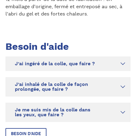
emballage d'origine, fermé et entreposé au sec, à
l'abri du gel et des fortes chaleurs.
Besoin d'aide
J’ai ingéré de la colle, que faire ?
J’ai inhalé de la colle de façon
prolongée, que faire ?
Je me suis mis de la colle dans
les yeux, que faire ?
BESOIN D'AIDE