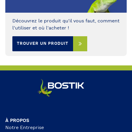
Découvrez le produit qu'il vous faut, comment
l'utiliser et où l'acheter !
TROUVER UN PRODUIT
À PROPOS
Notre Entreprise