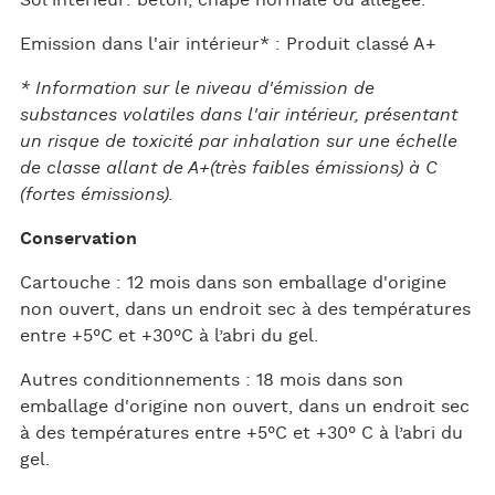
Emission dans l'air intérieur* : Produit classé A+
* Information sur le niveau d'émission de
substances volatiles dans l'air intérieur, présentant
un risque de toxicité par inhalation sur une échelle
de classe allant de A+(très faibles émissions) à C
(fortes émissions).
Conservation
Cartouche : 12 mois dans son emballage d'origine
non ouvert, dans un endroit sec à des températures
entre +5°C et +30°C à l’abri du gel.
Autres conditionnements : 18 mois dans son
emballage d'origine non ouvert, dans un endroit sec
à des températures entre +5°C et +30° C à l’abri du
gel.