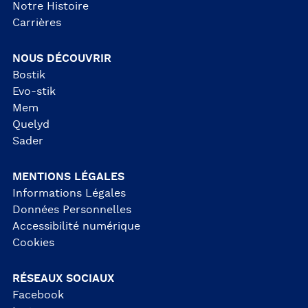
Notre Histoire
Carrières
NOUS DÉCOUVRIR
Bostik
Evo-stik
Mem
Quelyd
Sader
MENTIONS LÉGALES
Informations Légales
Données Personnelles
Accessibilité numérique
Cookies
RÉSEAUX SOCIAUX
Facebook