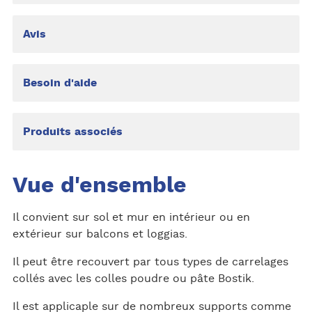
Avis
Besoin d'aide
Produits associés
Vue d'ensemble
Il convient sur sol et mur en intérieur ou en
extérieur sur balcons et loggias.
Il peut être recouvert par tous types de carrelages
collés avec les colles poudre ou pâte Bostik.
Il est applicaple sur de nombreux supports comme