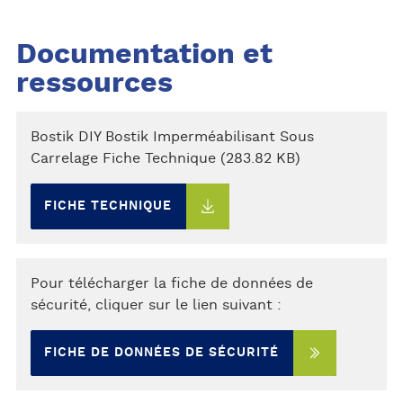
Documentation et
ressources
Bostik DIY Bostik Imperméabilisant Sous
Carrelage Fiche Technique (283.82 KB)
FICHE TECHNIQUE
Pour télécharger la fiche de données de
sécurité, cliquer sur le lien suivant :
FICHE DE DONNÉES DE SÉCURITÉ