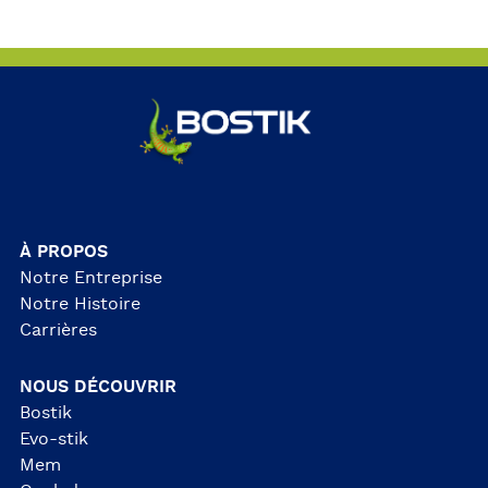
À PROPOS
Notre Entreprise
Notre Histoire
Carrières
NOUS DÉCOUVRIR
Bostik
Evo-stik
Mem