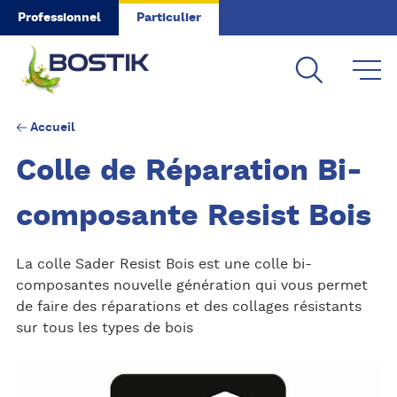
Skip to main content
Professionnel
Particulier
Accueil
Colle de Réparation Bi-
composante Resist Bois
La colle Sader Resist Bois est une colle bi-
composantes nouvelle génération qui vous permet
de faire des réparations et des collages résistants
sur tous les types de bois